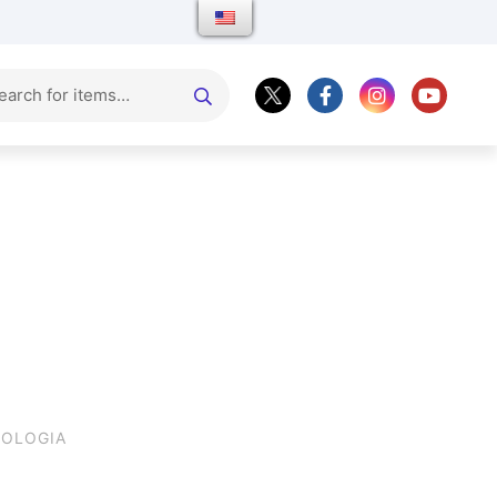
OLOGIA