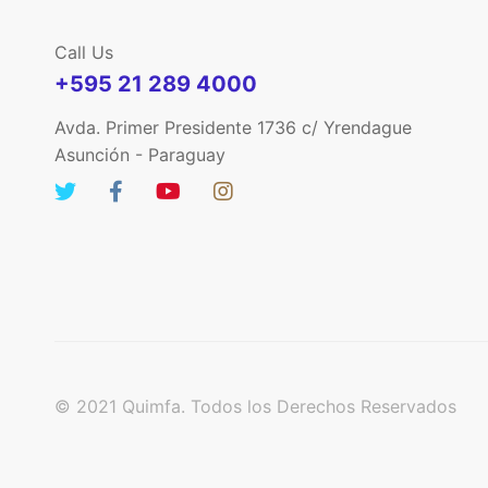
Call Us
+595 21 289 4000
Avda. Primer Presidente 1736 c/ Yrendague
Asunción - Paraguay
© 2021 Quimfa. Todos los Derechos Reservados