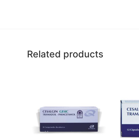
Related products