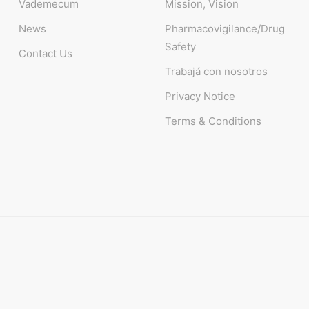
Vademecum
Mission, Vision
News
Pharmacovigilance/Drug
Safety
Contact Us
Trabajá con nosotros
Privacy Notice
Terms & Conditions