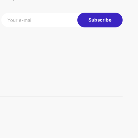
Subscribe