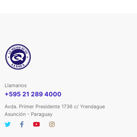
Llamanos
+595 21 289 4000
Avda. Primer Presidente 1736 c/ Yrendague
Asunción - Paraguay