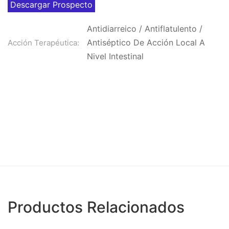
Descargar Prospecto
Antidiarreico
/
Antiflatulento
/
Antiséptico De Acción Local A
Acción Terapéutica:
Nivel Intestinal
Productos Relacionados