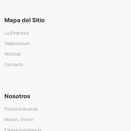
Mapa del Sitio
La Empresa
Vademecum
Noticias
Contacto
Nosotros
Planta Industrial
Misión, Visión
Farmacovigilancia