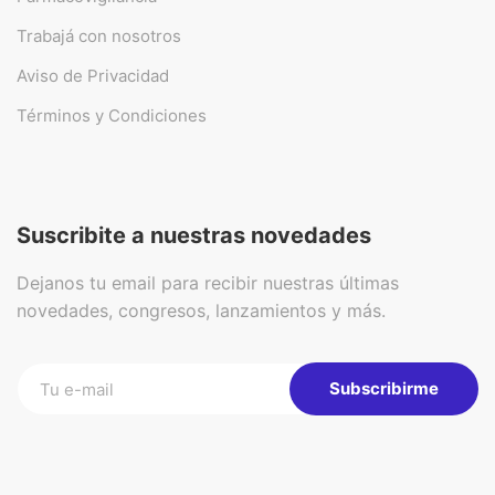
Trabajá con nosotros
Aviso de Privacidad
Términos y Condiciones
Suscribite a nuestras novedades
Dejanos tu email para recibir nuestras últimas
novedades, congresos, lanzamientos y más.
Subscribirme