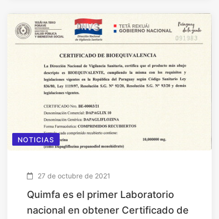
NOTICIAS
27 de octubre de 2021
Quimfa es el primer Laboratorio
nacional en obtener Certificado de