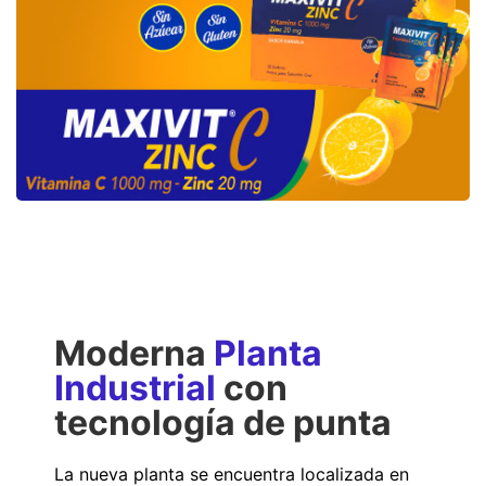
Moderna
Planta
Industrial
con
tecnología de punta
La nueva planta se encuentra localizada en