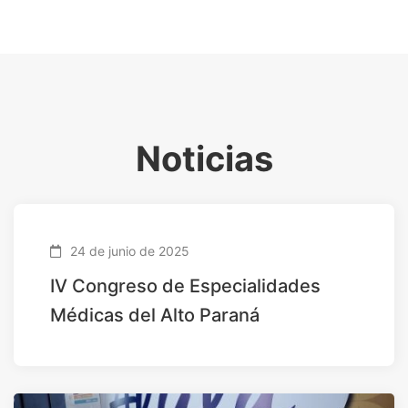
Noticias
24 de junio de 2025
IV Congreso de Especialidades
Médicas del Alto Paraná