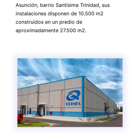
Asunción, barrio Santísima Trinidad, sus
instalaciones disponen de 10.500 m2
construidos en un predio de
aproximadamente 27.500 m2.