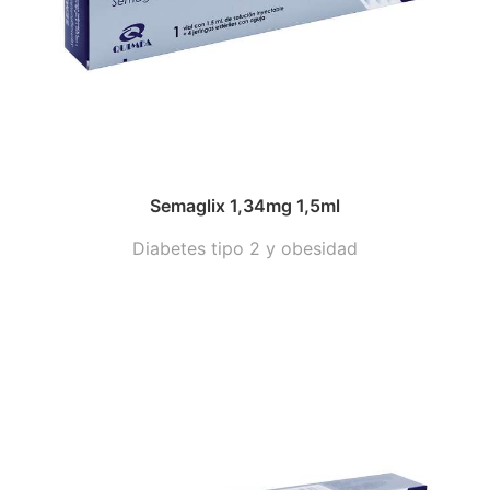
Semaglix 1,34mg 1,5ml
Diabetes tipo 2 y obesidad