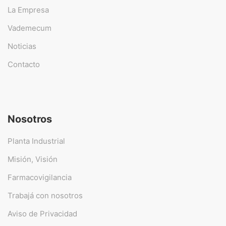
La Empresa
Vademecum
Noticias
Contacto
Nosotros
Planta Industrial
Misión, Visión
Farmacovigilancia
Trabajá con nosotros
Aviso de Privacidad