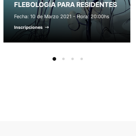
COMPULSIVO
Fecha: 9 de Diciembre 2020 Hora: 20:00hs
Inscripciones