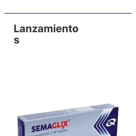
Lanzamiento
s