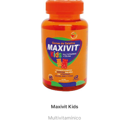
Maxivit Kids
Multivitamínico