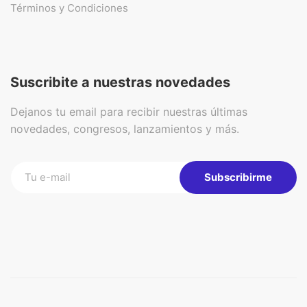
Términos y Condiciones
Suscribite a nuestras novedades
Dejanos tu email para recibir nuestras últimas
novedades, congresos, lanzamientos y más.
Subscribirme