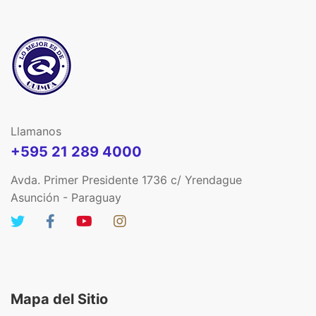
Llamanos
+595 21 289 4000
Avda. Primer Presidente 1736 c/ Yrendague
Asunción - Paraguay
Mapa del Sitio