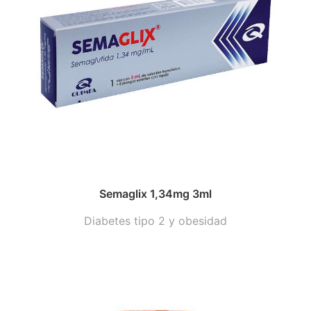
Semaglix 1,34mg 3ml
Diabetes tipo 2 y obesidad