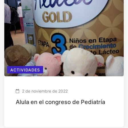
ACTIVIDADES
2 de noviembre de 2022
Alula en el congreso de Pediatría