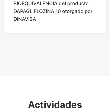
BIOEQUIVALENCIA del producto
DAPAGLIFLOZINA 10 otorgado por
DINAVISA
Actividades