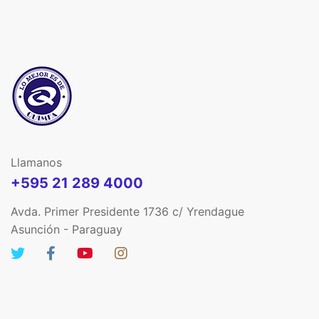
Llamanos
+595 21 289 4000
Avda. Primer Presidente 1736 c/ Yrendague
Asunción - Paraguay