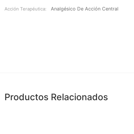
Analgésico De Acción Central
Acción Terapéutica:
Productos Relacionados