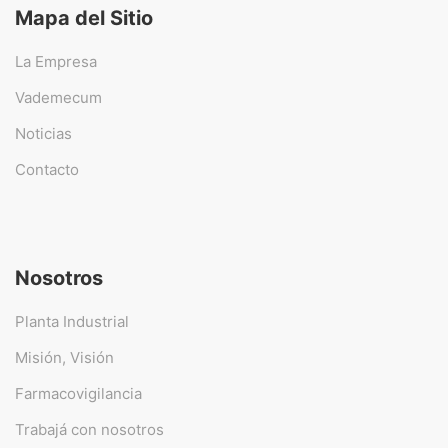
Mapa del Sitio
La Empresa
Vademecum
Noticias
Contacto
Nosotros
Planta Industrial
Misión, Visión
Farmacovigilancia
Trabajá con nosotros