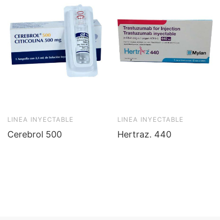
LINEA INYECTABLE
LINEA INYECTABLE
Cerebrol 500
Hertraz. 440