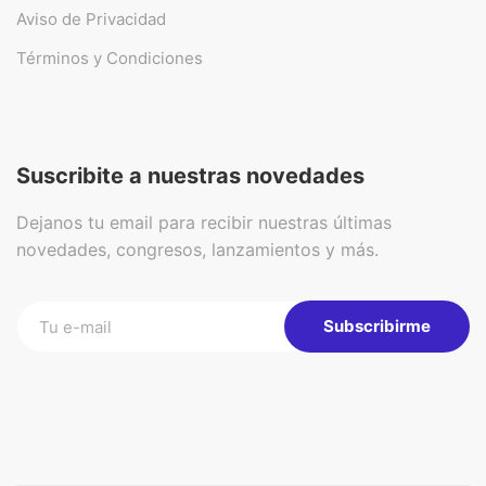
Aviso de Privacidad
Términos y Condiciones
Suscribite a nuestras novedades
Dejanos tu email para recibir nuestras últimas
novedades, congresos, lanzamientos y más.
Subscribirme