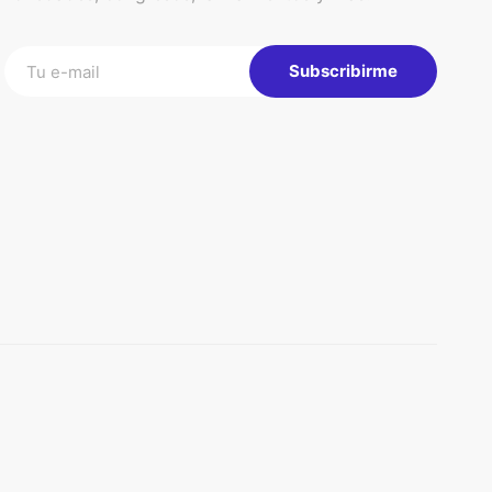
Subscribirme