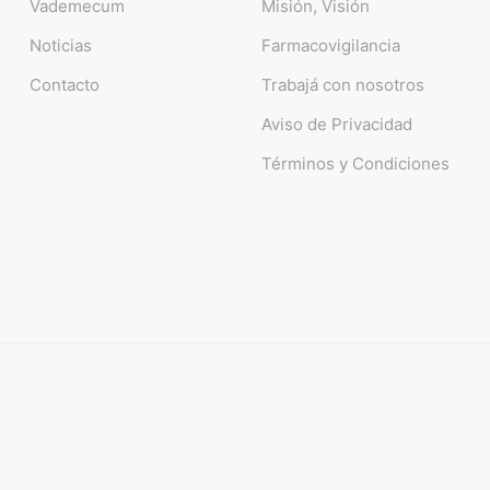
Vademecum
Misión, Visión
Noticias
Farmacovigilancia
Contacto
Trabajá con nosotros
Aviso de Privacidad
Términos y Condiciones