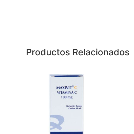
Productos Relacionados