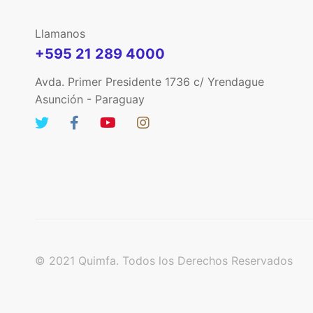
Llamanos
+595 21 289 4000
Avda. Primer Presidente 1736 c/ Yrendague
Asunción - Paraguay
© 2021 Quimfa. Todos los Derechos Reservados