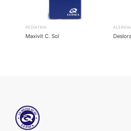
PEDIATRIA
ALERGIA
Maxivit C. Sol
Deslor