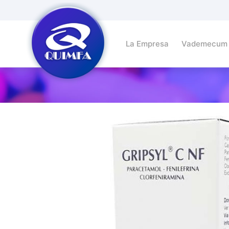
La Empresa
Vademecum