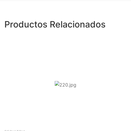
Productos Relacionados