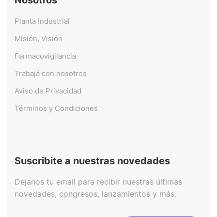
Nosotros
Planta Industrial
Misión, Visión
Farmacovigilancia
Trabajá con nosotros
Aviso de Privacidad
Términos y Condiciones
Suscribite a nuestras novedades
Dejanos tu email para recibir nuestras últimas
novedades, congresos, lanzamientos y más.