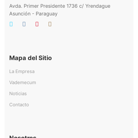
Avda. Primer Presidente 1736 c/ Yrendague
Asunción - Paraguay
Mapa del Sitio
La Empresa
Vademecum
Noticias
Contacto