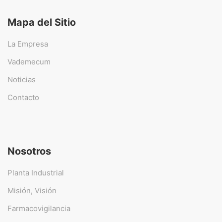
Mapa del Sitio
La Empresa
Vademecum
Noticias
Contacto
Nosotros
Planta Industrial
Misión, Visión
Farmacovigilancia