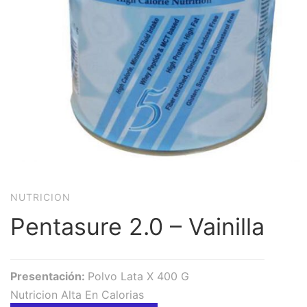
NUTRICION
Pentasure 2.0 – Vainilla
Presentación:
Polvo Lata X 400 G
Nutricion Alta En Calorias