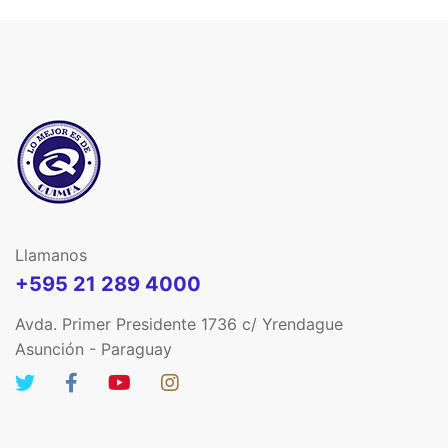
Llamanos
+595 21 289 4000
Avda. Primer Presidente 1736 c/ Yrendague
Asunción - Paraguay