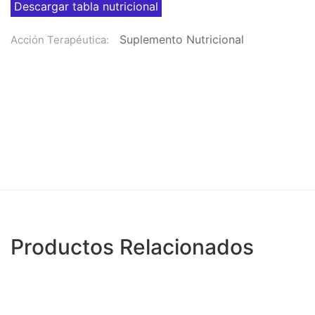
Descargar tabla nutricional
Suplemento Nutricional
Acción Terapéutica:
Productos Relacionados