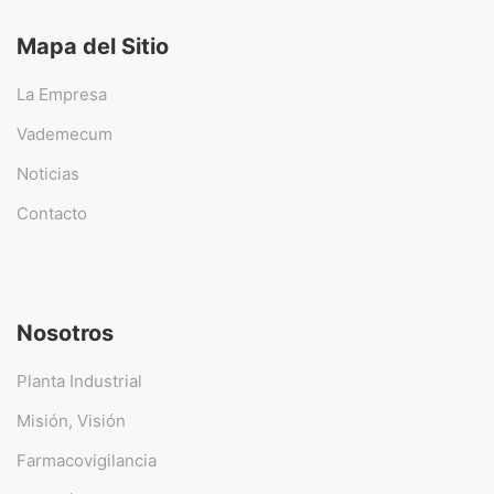
Mapa del Sitio
La Empresa
Vademecum
Noticias
Contacto
Nosotros
Planta Industrial
Misión, Visión
Farmacovigilancia