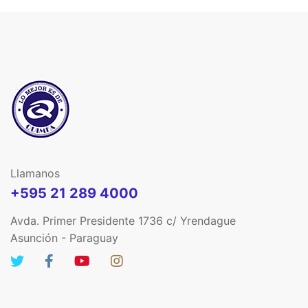
Llamanos
+595 21 289 4000
Avda. Primer Presidente 1736 c/ Yrendague
Asunción - Paraguay