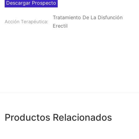
Descargar Prospecto
Tratamiento De La Disfunción
Acción Terapéutica:
Erectil
Productos Relacionados