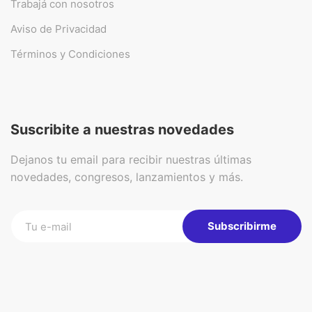
Trabajá con nosotros
Aviso de Privacidad
Términos y Condiciones
Suscribite a nuestras novedades
Dejanos tu email para recibir nuestras últimas
novedades, congresos, lanzamientos y más.
Subscribirme