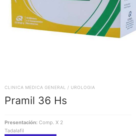
CLINICA MEDICA GENERAL
/
UROLOGIA
Pramil 36 Hs
Presentación:
Comp. X 2
Tadalafil