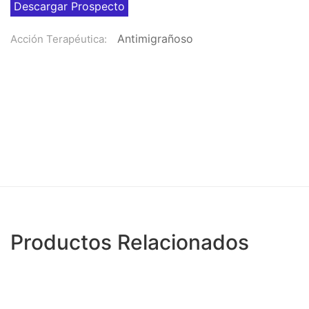
Descargar Prospecto
Antimigrañoso
Acción Terapéutica:
Productos Relacionados