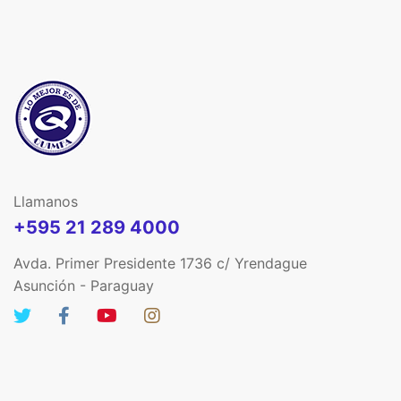
Llamanos
+595 21 289 4000
Avda. Primer Presidente 1736 c/ Yrendague
Asunción - Paraguay