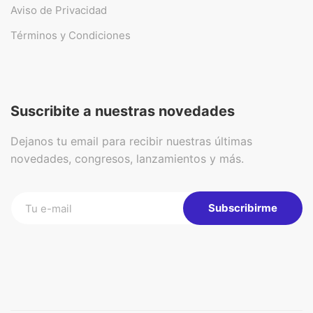
Aviso de Privacidad
Términos y Condiciones
Suscribite a nuestras novedades
Dejanos tu email para recibir nuestras últimas
novedades, congresos, lanzamientos y más.
Subscribirme