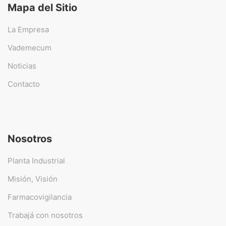
Mapa del Sitio
La Empresa
Vademecum
Noticias
Contacto
Nosotros
Planta Industrial
Misión, Visión
Farmacovigilancia
Trabajá con nosotros