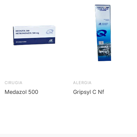
CIRUGIA
ALERGIA
Medazol 500
Gripsyl C Nf