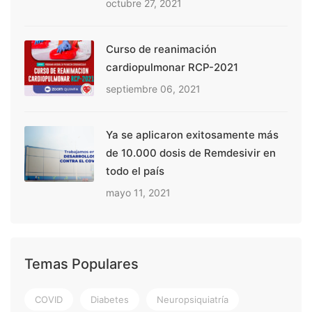
octubre 27, 2021
Curso de reanimación
cardiopulmonar RCP-2021
septiembre 06, 2021
Ya se aplicaron exitosamente más
de 10.000 dosis de Remdesivir en
todo el país
mayo 11, 2021
Temas Populares
COVID
Diabetes
Neuropsiquiatría