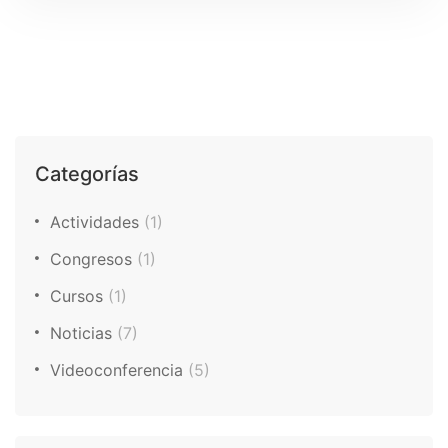
Categorías
Actividades
(1)
Congresos
(1)
Cursos
(1)
Noticias
(7)
Videoconferencia
(5)