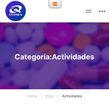
Categoría:Actividades
Home
Blog
Actividades