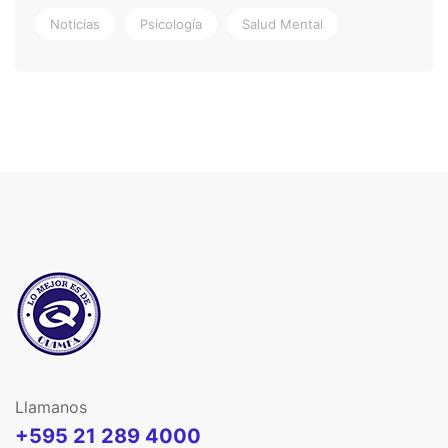
Noticias
Psicología
Salud Mental
Llamanos
+595 21 289 4000