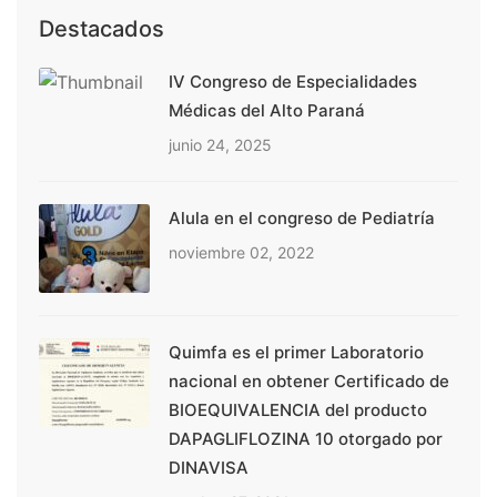
Destacados
IV Congreso de Especialidades
Médicas del Alto Paraná
junio 24, 2025
Alula en el congreso de Pediatría
noviembre 02, 2022
Quimfa es el primer Laboratorio
nacional en obtener Certificado de
BIOEQUIVALENCIA del producto
DAPAGLIFLOZINA 10 otorgado por
DINAVISA