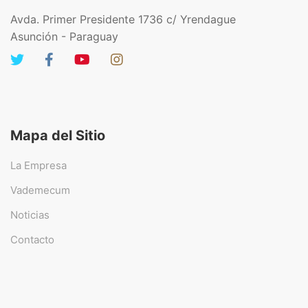
Avda. Primer Presidente 1736 c/ Yrendague
Asunción - Paraguay
Mapa del Sitio
La Empresa
Vademecum
Noticias
Contacto