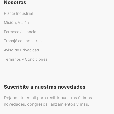
Nosotros
Planta Industrial
Misión, Visión
Farmacovigilancia
Trabajá con nosotros
Aviso de Privacidad
Términos y Condiciones
Suscribite a nuestras novedades
Dejanos tu email para recibir nuestras últimas
novedades, congresos, lanzamientos y más.