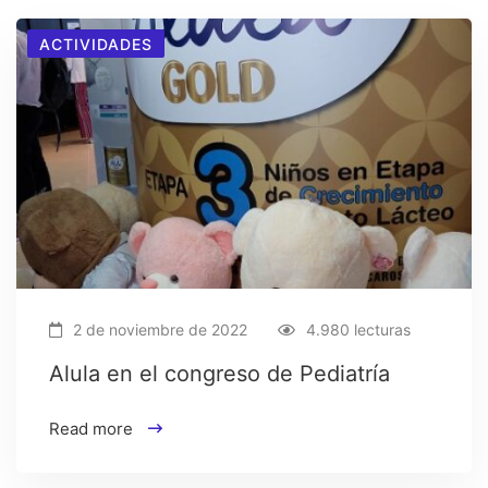
ACTIVIDADES
2 de noviembre de 2022
4.980 lecturas
Alula en el congreso de Pediatría
Read more