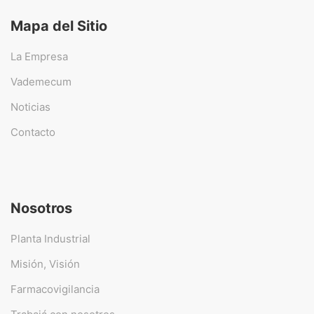
Mapa del Sitio
La Empresa
Vademecum
Noticias
Contacto
Nosotros
Planta Industrial
Misión, Visión
Farmacovigilancia