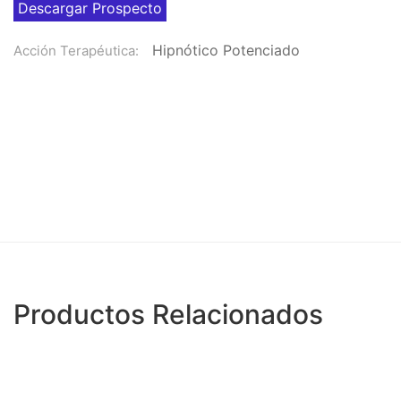
Descargar Prospecto
Hipnótico Potenciado
Acción Terapéutica:
Productos Relacionados