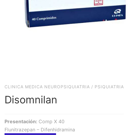
CLINICA MEDICA NEUROPSIQUIATRIA
/
PSIQUIATRIA
Disomnilan
Presentación:
Comp X 40
Flunitrazepan – Difenhidramina