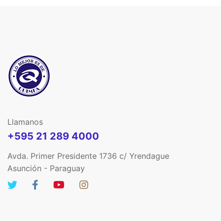
Llamanos
+595 21 289 4000
Avda. Primer Presidente 1736 c/ Yrendague
Asunción - Paraguay