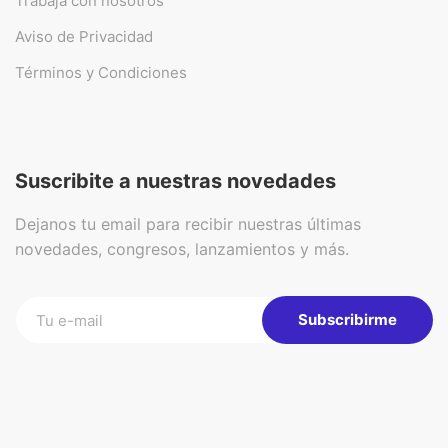
Trabajá con nosotros
Aviso de Privacidad
Términos y Condiciones
Suscribite a nuestras novedades
Dejanos tu email para recibir nuestras últimas
novedades, congresos, lanzamientos y más.
Subscribirme