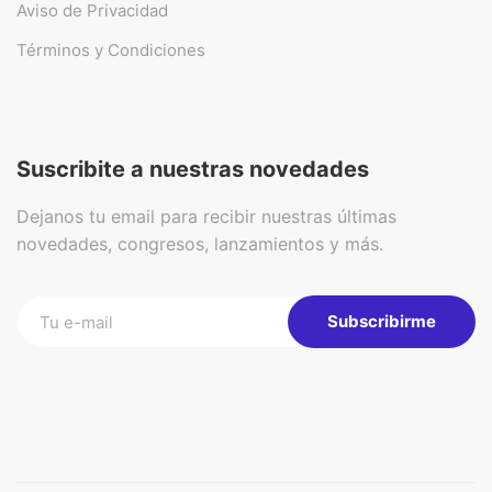
Aviso de Privacidad
Términos y Condiciones
Suscribite a nuestras novedades
Dejanos tu email para recibir nuestras últimas
novedades, congresos, lanzamientos y más.
Subscribirme