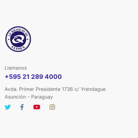
Llamanos
+595 21 289 4000
Avda. Primer Presidente 1736 c/ Yrendague
Asunción - Paraguay