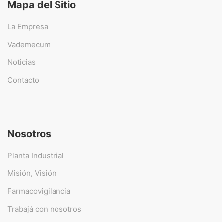
Mapa del Sitio
La Empresa
Vademecum
Noticias
Contacto
Nosotros
Planta Industrial
Misión, Visión
Farmacovigilancia
Trabajá con nosotros