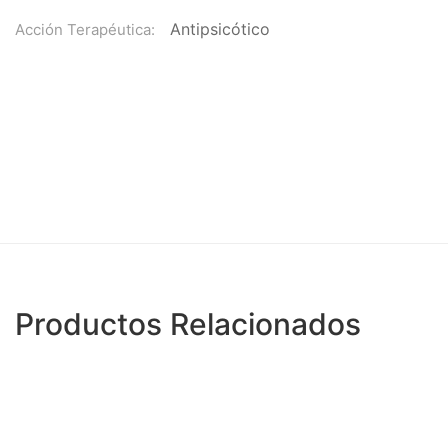
Antipsicótico
Acción Terapéutica:
Productos Relacionados