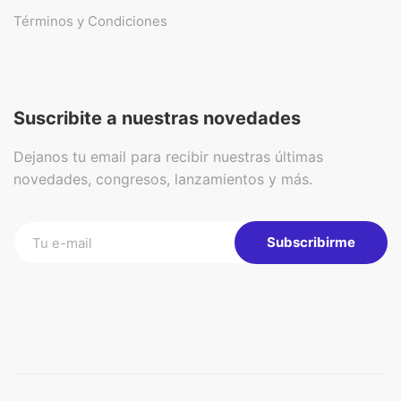
Términos y Condiciones
Suscribite a nuestras novedades
Dejanos tu email para recibir nuestras últimas
novedades, congresos, lanzamientos y más.
Subscribirme