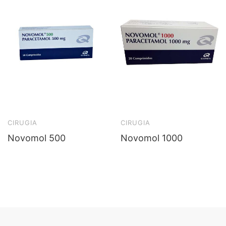
CIRUGIA
CIRUGIA
Novomol 500
Novomol 1000