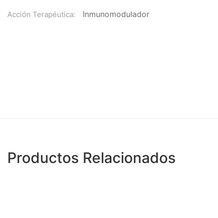
Inmunomodulador
Acción Terapéutica:
Productos Relacionados