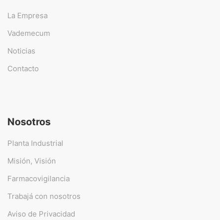
La Empresa
Vademecum
Noticias
Contacto
Nosotros
Planta Industrial
Misión, Visión
Farmacovigilancia
Trabajá con nosotros
Aviso de Privacidad