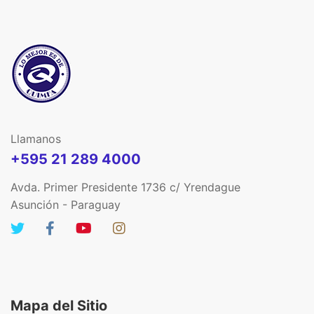
Llamanos
+595 21 289 4000
Avda. Primer Presidente 1736 c/ Yrendague
Asunción - Paraguay
Mapa del Sitio