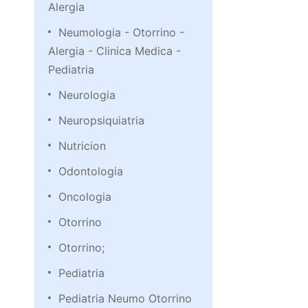
Alergia
Neumologia - Otorrino -
Alergia - Clinica Medica -
Pediatria
Neurologia
Neuropsiquiatria
Nutricion
Odontologia
Oncologia
Otorrino
Otorrino;
Pediatria
Pediatria Neumo Otorrino