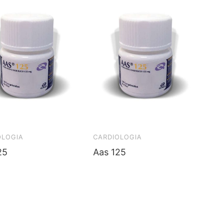
OLOGIA
CARDIOLOGIA
25
Aas 125