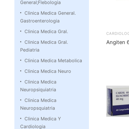
General;Flebologia
Clinica Medica General.
Gastroenterologia
Clinica Medica Gral.
CARDIOLO
Clinica Medica Gral.
Angiten 
Pediatria
Clinica Medica Metabolica
Clinica Medica Neuro
Clinica Medica
Neuropsiquiatria
Clinica Medica
Neuropsquiatria
Clinica Medica Y
Cardiologia