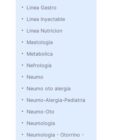
Linea Gastro
Linea Inyectable
Linea Nutricion
Mastologia
Metabolica
Nefrologia
Neumo
Neumo oto alergia
Neumo-Alergia-Pediatria
Neumo-Oto
Neumologia
Neumologia - Otorrino -