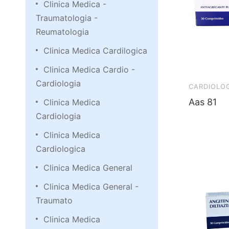
Clinica Medica -
Traumatologia -
Reumatologia
Clinica Medica Cardilogica
Clinica Medica Cardio -
Cardiologia
CARDIOLO
Aas 81
Clinica Medica
Cardiologia
Clinica Medica
Cardiologica
Clinica Medica General
Clinica Medica General -
Traumato
Clinica Medica