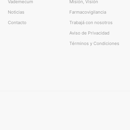
Vademecum
Misión, Visión
Noticias
Farmacovigilancia
Contacto
Trabajá con nosotros
Aviso de Privacidad
Términos y Condiciones