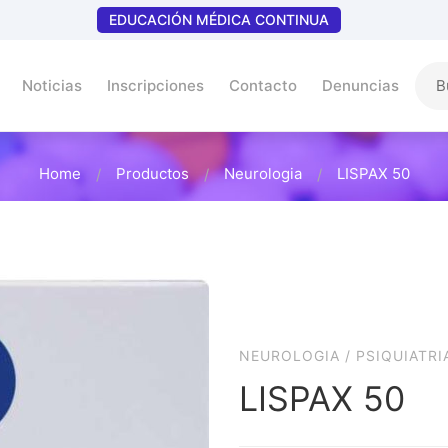
EDUCACIÓN MÉDICA CONTINUA
Noticias
Inscripciones
Contacto
Denuncias
Home
Productos
Neurologia
LISPAX 50
NEUROLOGIA
/
PSIQUIATRI
LISPAX 50