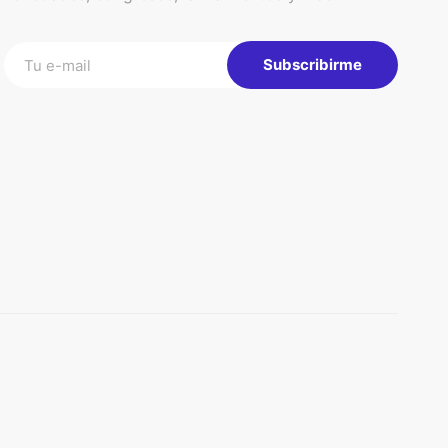
Subscribirme