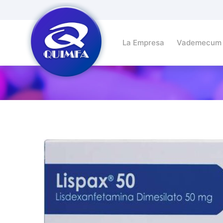
La Empresa
Vademecum