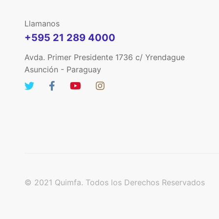
Llamanos
+595 21 289 4000
Avda. Primer Presidente 1736 c/ Yrendague
Asunción - Paraguay
© 2021 Quimfa. Todos los Derechos Reservados