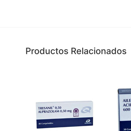
Productos Relacionados