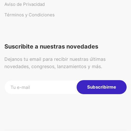
Aviso de Privacidad
Términos y Condiciones
Suscribite a nuestras novedades
Dejanos tu email para recibir nuestras últimas
novedades, congresos, lanzamientos y más.
Subscribirme