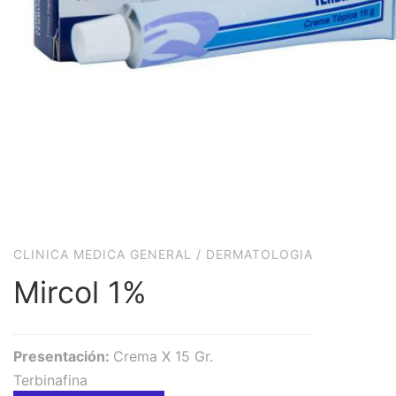
CLINICA MEDICA GENERAL
/
DERMATOLOGIA
Mircol 1%
Presentación:
Crema X 15 Gr.
Terbinafina