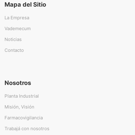
Mapa del Sitio
La Empresa
Vademecum
Noticias
Contacto
Nosotros
Planta Industrial
Misión, Visión
Farmacovigilancia
Trabajá con nosotros