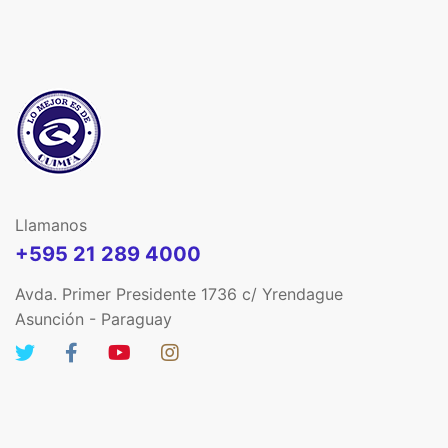
Llamanos
+595 21 289 4000
Avda. Primer Presidente 1736 c/ Yrendague
Asunción - Paraguay