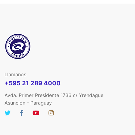
Llamanos
+595 21 289 4000
Avda. Primer Presidente 1736 c/ Yrendague
Asunción - Paraguay