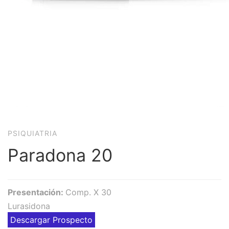
PSIQUIATRIA
Paradona 20
Presentación:
Comp. X 30
Lurasidona
Descargar Prospecto