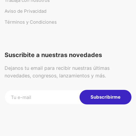
Trabajá con nosotros
Aviso de Privacidad
Términos y Condiciones
Suscribite a nuestras novedades
Dejanos tu email para recibir nuestras últimas
novedades, congresos, lanzamientos y más.
Subscribirme