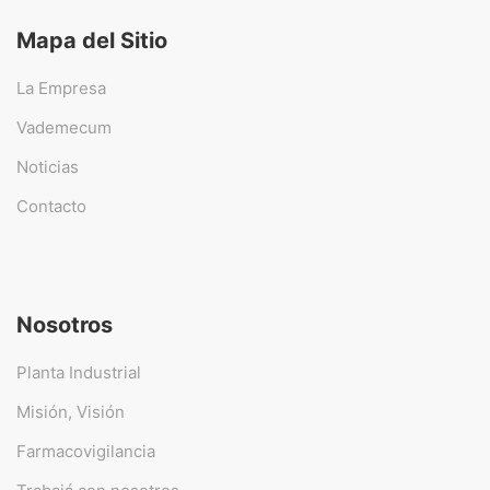
Mapa del Sitio
La Empresa
Vademecum
Noticias
Contacto
Nosotros
Planta Industrial
Misión, Visión
Farmacovigilancia