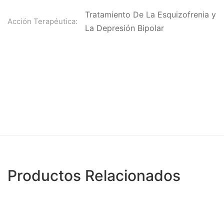
Tratamiento De La Esquizofrenia y
Acción Terapéutica:
La Depresión Bipolar
Productos Relacionados