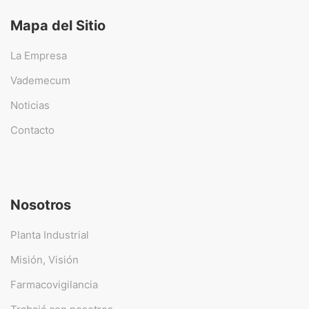
Mapa del Sitio
La Empresa
Vademecum
Noticias
Contacto
Nosotros
Planta Industrial
Misión, Visión
Farmacovigilancia