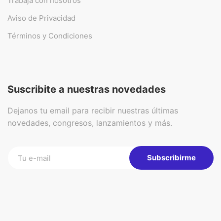
Trabajá con nosotros
Aviso de Privacidad
Términos y Condiciones
Suscribite a nuestras novedades
Dejanos tu email para recibir nuestras últimas
novedades, congresos, lanzamientos y más.
Subscribirme