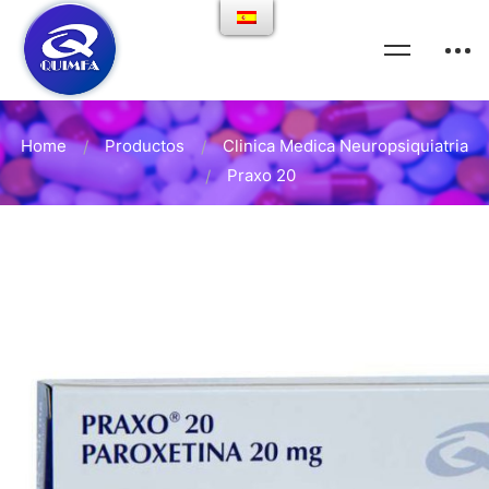
Home
Productos
Clinica Medica Neuropsiquiatria
Praxo 20