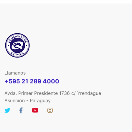
Llamanos
+595 21 289 4000
Avda. Primer Presidente 1736 c/ Yrendague
Asunción - Paraguay