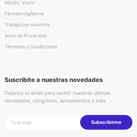
Misión, Visión
Farmacovigilancia
Trabajá con nosotros
Aviso de Privacidad
Términos y Condiciones
Suscribite a nuestras novedades
Dejanos tu email para recibir nuestras últimas
novedades, congresos, lanzamientos y más.
Subscribirme