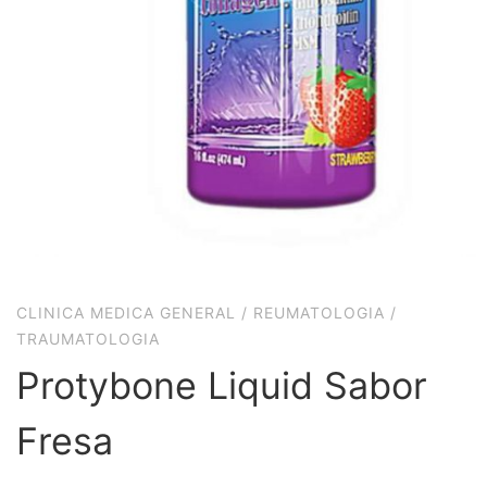
CLINICA MEDICA GENERAL
/
REUMATOLOGIA
/
TRAUMATOLOGIA
Protybone Liquid Sabor
Fresa