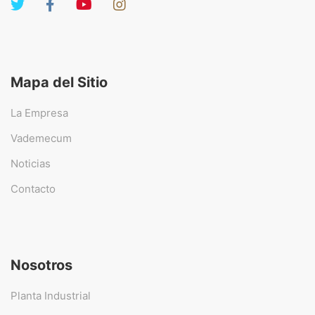
Mapa del Sitio
La Empresa
Vademecum
Noticias
Contacto
Nosotros
Planta Industrial