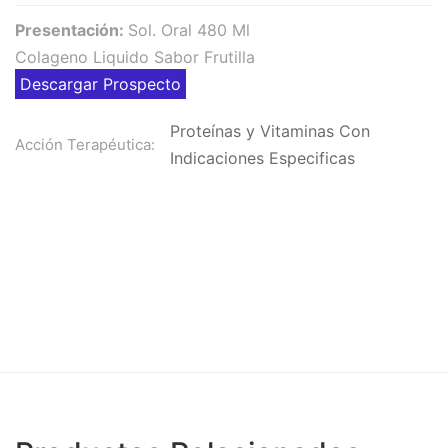
Presentación:
Sol. Oral 480 Ml
Colageno Liquido Sabor Frutilla
Descargar Prospecto
Proteínas y Vitaminas Con
Acción Terapéutica:
Indicaciones Especificas