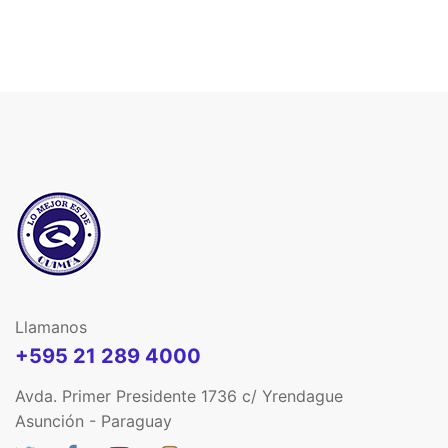
Llamanos
+595 21 289 4000
Avda. Primer Presidente 1736 c/ Yrendague
Asunción - Paraguay