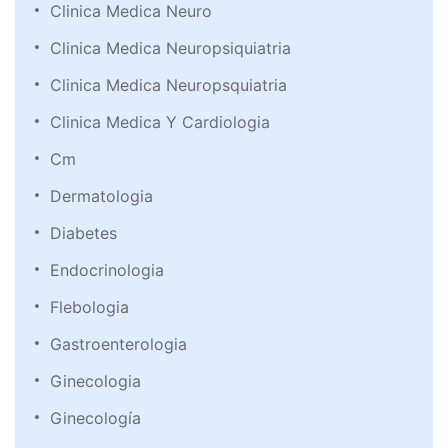
Clinica Medica Neuro
Clinica Medica Neuropsiquiatria
Clinica Medica Neuropsquiatria
Clinica Medica Y Cardiologia
Cm
Dermatologia
Diabetes
Endocrinologia
Flebologia
Gastroenterologia
Ginecologia
Ginecología