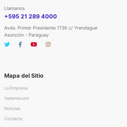
Llamanos
+595 21 289 4000
Avda. Primer Presidente 1736 c/ Yrendague
Asunción - Paraguay
Mapa del Sitio
La Empresa
Vademecum
Noticias
Contacto