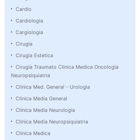
Cardio
Cardiologia
Cargiologia
Cirugia
Cirugia Estetica
Cirugia Traumato Clinica Medica Oncologia
Neuropsiquiatria
Clinica Med. General - Urologia
Clinica Media General
Clinica Media Neurologia
Clinica Media Neuropsiquiatria
Clinica Medica