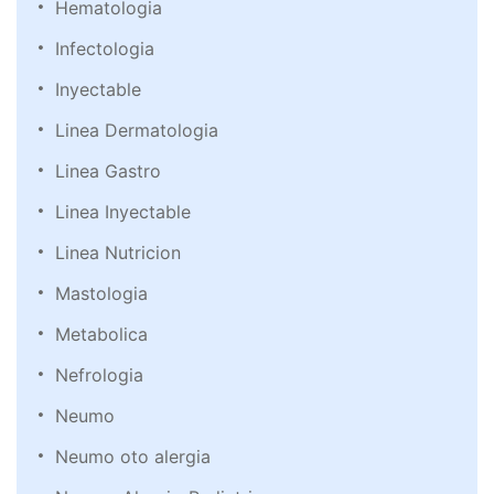
Hematologia
Infectologia
Inyectable
Linea Dermatologia
Linea Gastro
Linea Inyectable
Linea Nutricion
Mastologia
Metabolica
Nefrologia
Neumo
Neumo oto alergia