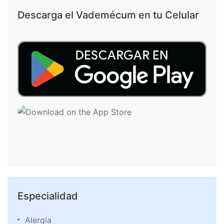
Descarga el Vademécum en tu Celular
Especialidad
Alergia