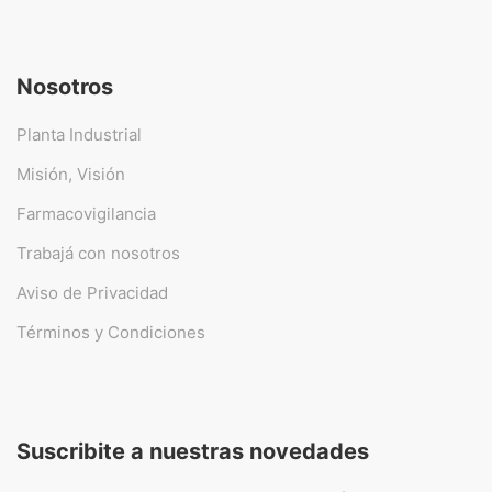
Nosotros
Planta Industrial
Misión, Visión
Farmacovigilancia
Trabajá con nosotros
Aviso de Privacidad
Términos y Condiciones
Suscribite a nuestras novedades