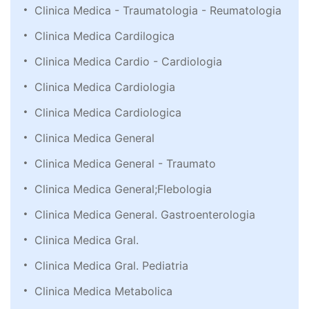
Clinica Medica - Traumatologia - Reumatologia
Clinica Medica Cardilogica
Clinica Medica Cardio - Cardiologia
Clinica Medica Cardiologia
Clinica Medica Cardiologica
Clinica Medica General
Clinica Medica General - Traumato
Clinica Medica General;Flebologia
Clinica Medica General. Gastroenterologia
Clinica Medica Gral.
Clinica Medica Gral. Pediatria
Clinica Medica Metabolica