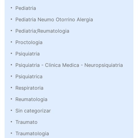
Pediatria
Pediatria Neumo Otorrino Alergia
Pediatria;Reumatologia
Proctologia
Psiquiatria
Psiquiatria - Clinica Medica - Neuropsiquiatria
Psiquiatrica
Respiratoria
Reumatologia
Sin categorizar
Traumato
Traumatologia