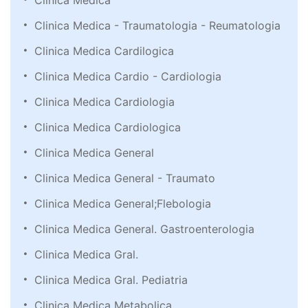
Clinica Medica
Clinica Medica - Traumatologia - Reumatologia
Clinica Medica Cardilogica
Clinica Medica Cardio - Cardiologia
Clinica Medica Cardiologia
Clinica Medica Cardiologica
Clinica Medica General
Clinica Medica General - Traumato
Clinica Medica General;Flebologia
Clinica Medica General. Gastroenterologia
Clinica Medica Gral.
Clinica Medica Gral. Pediatria
Clinica Medica Metabolica