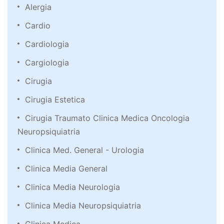
Alergia
Cardio
Cardiologia
Cargiologia
Cirugia
Cirugia Estetica
Cirugia Traumato Clinica Medica Oncologia
Neuropsiquiatria
Clinica Med. General - Urologia
Clinica Media General
Clinica Media Neurologia
Clinica Media Neuropsiquiatria