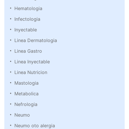
Hematologia
Infectologia
Inyectable
Linea Dermatologia
Linea Gastro
Linea Inyectable
Linea Nutricion
Mastologia
Metabolica
Nefrologia
Neumo
Neumo oto alergia