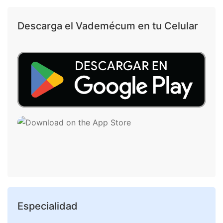
Descarga el Vademécum en tu Celular
Especialidad