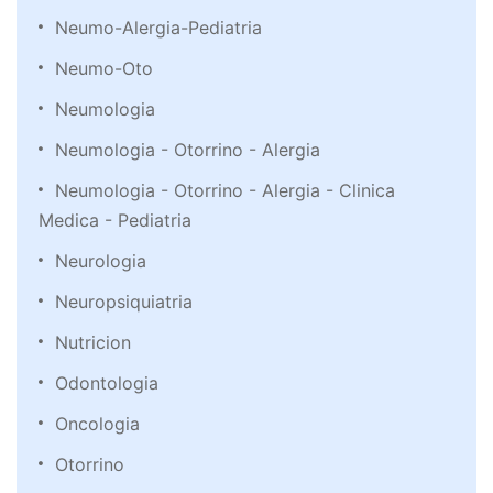
Neumo-Alergia-Pediatria
Neumo-Oto
Neumologia
Neumologia - Otorrino - Alergia
Neumologia - Otorrino - Alergia - Clinica
Medica - Pediatria
Neurologia
Neuropsiquiatria
Nutricion
Odontologia
Oncologia
Otorrino