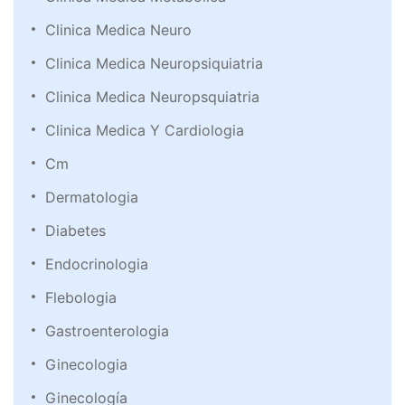
Clinica Medica Neuro
Clinica Medica Neuropsiquiatria
Clinica Medica Neuropsquiatria
Clinica Medica Y Cardiologia
Cm
Dermatologia
Diabetes
Endocrinologia
Flebologia
Gastroenterologia
Ginecologia
Ginecología