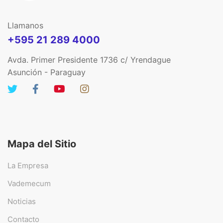
Llamanos
+595 21 289 4000
Avda. Primer Presidente 1736 c/ Yrendague
Asunción - Paraguay
Mapa del Sitio
La Empresa
Vademecum
Noticias
Contacto