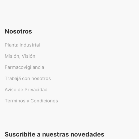
Nosotros
Planta Industrial
Misión, Visión
Farmacovigilancia
Trabajá con nosotros
Aviso de Privacidad
Términos y Condiciones
Suscribite a nuestras novedades