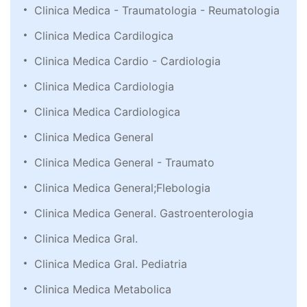
Clinica Medica - Traumatologia - Reumatologia
Clinica Medica Cardilogica
Clinica Medica Cardio - Cardiologia
Clinica Medica Cardiologia
Clinica Medica Cardiologica
Clinica Medica General
Clinica Medica General - Traumato
Clinica Medica General;Flebologia
Clinica Medica General. Gastroenterologia
Clinica Medica Gral.
Clinica Medica Gral. Pediatria
Clinica Medica Metabolica