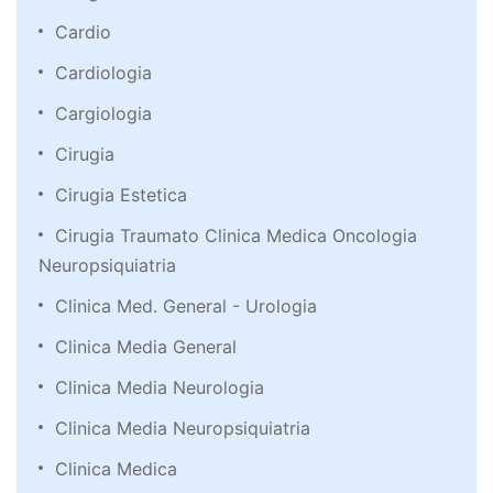
Cardio
Cardiologia
Cargiologia
Cirugia
Cirugia Estetica
Cirugia Traumato Clinica Medica Oncologia
Neuropsiquiatria
Clinica Med. General - Urologia
Clinica Media General
Clinica Media Neurologia
Clinica Media Neuropsiquiatria
Clinica Medica