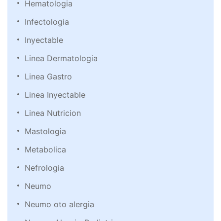
Hematologia
Infectologia
Inyectable
Linea Dermatologia
Linea Gastro
Linea Inyectable
Linea Nutricion
Mastologia
Metabolica
Nefrologia
Neumo
Neumo oto alergia