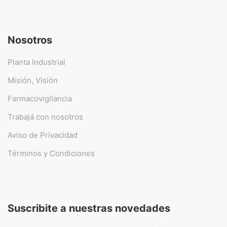
Nosotros
Planta Industrial
Misión, Visión
Farmacovigilancia
Trabajá con nosotros
Aviso de Privacidad
Términos y Condiciones
Suscribite a nuestras novedades