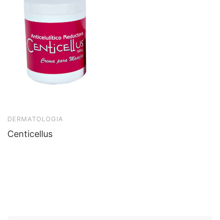
DERMATOLOGIA
Centicellus