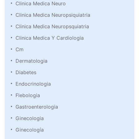
Clinica Medica Neuro
Clinica Medica Neuropsiquiatria
Clinica Medica Neuropsquiatria
Clinica Medica Y Cardiologia
Cm
Dermatologia
Diabetes
Endocrinologia
Flebologia
Gastroenterologia
Ginecologia
Ginecología