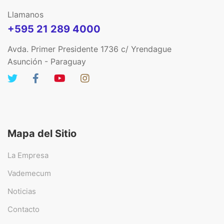
Llamanos
+595 21 289 4000
Avda. Primer Presidente 1736 c/ Yrendague
Asunción - Paraguay
Mapa del Sitio
La Empresa
Vademecum
Noticias
Contacto