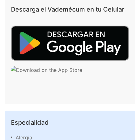
Descarga el Vademécum en tu Celular
Especialidad
Alergia