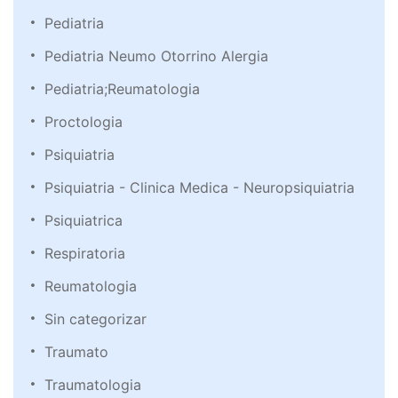
Pediatria
Pediatria Neumo Otorrino Alergia
Pediatria;Reumatologia
Proctologia
Psiquiatria
Psiquiatria - Clinica Medica - Neuropsiquiatria
Psiquiatrica
Respiratoria
Reumatologia
Sin categorizar
Traumato
Traumatologia