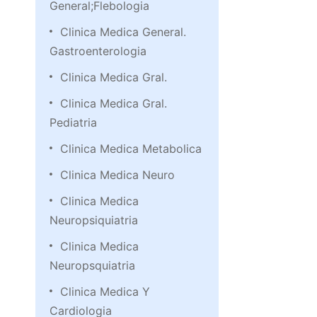
General;Flebologia
Clinica Medica General.
Gastroenterologia
Clinica Medica Gral.
Clinica Medica Gral.
Pediatria
Clinica Medica Metabolica
Clinica Medica Neuro
Clinica Medica
Neuropsiquiatria
Clinica Medica
Neuropsquiatria
Clinica Medica Y
Cardiologia