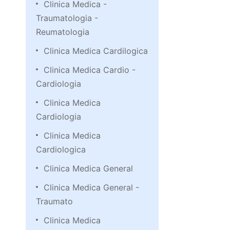
Clinica Medica -
Traumatologia -
Reumatologia
Clinica Medica Cardilogica
Clinica Medica Cardio -
Cardiologia
Clinica Medica
Cardiologia
Clinica Medica
Cardiologica
Clinica Medica General
Clinica Medica General -
Traumato
Clinica Medica