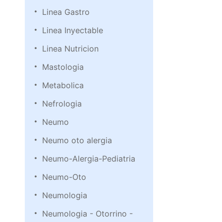
Linea Gastro
Linea Inyectable
Linea Nutricion
Mastologia
Metabolica
Nefrologia
Neumo
Neumo oto alergia
Neumo-Alergia-Pediatria
Neumo-Oto
Neumologia
Neumologia - Otorrino -