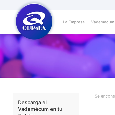
La Empresa
Vademecum
Se encont
Descarga el
Vademécum en tu