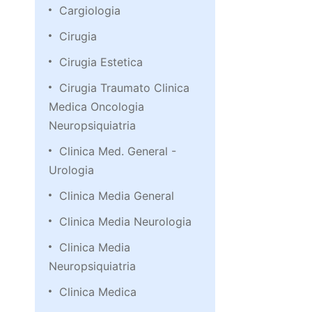
Cargiologia
Cirugia
Cirugia Estetica
Cirugia Traumato Clinica
Medica Oncologia
Neuropsiquiatria
Clinica Med. General -
Urologia
Clinica Media General
Clinica Media Neurologia
Clinica Media
Neuropsiquiatria
Clinica Medica