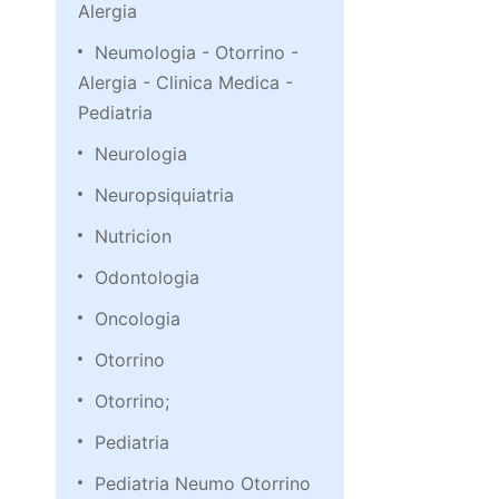
Alergia
Neumologia - Otorrino -
Alergia - Clinica Medica -
Pediatria
Neurologia
Neuropsiquiatria
Nutricion
Odontologia
Oncologia
Otorrino
Otorrino;
Pediatria
Pediatria Neumo Otorrino