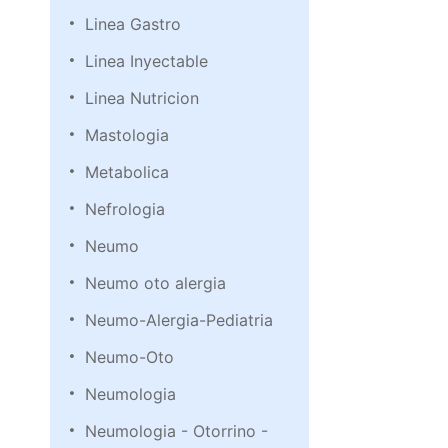
Linea Gastro
Linea Inyectable
Linea Nutricion
Mastologia
Metabolica
Nefrologia
Neumo
Neumo oto alergia
Neumo-Alergia-Pediatria
Neumo-Oto
Neumologia
Neumologia - Otorrino -