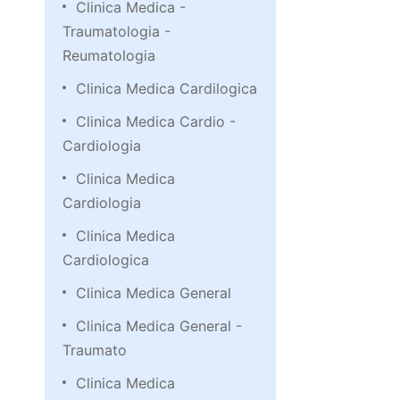
Clinica Medica -
Traumatologia -
Reumatologia
Clinica Medica Cardilogica
Clinica Medica Cardio -
Cardiologia
Clinica Medica
Cardiologia
Clinica Medica
Cardiologica
Clinica Medica General
Clinica Medica General -
Traumato
Clinica Medica