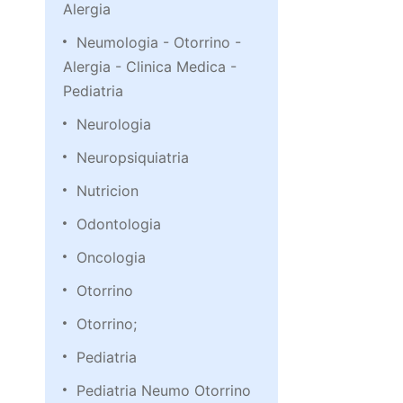
Alergia
Neumologia - Otorrino -
Alergia - Clinica Medica -
Pediatria
Neurologia
Neuropsiquiatria
Nutricion
Odontologia
Oncologia
Otorrino
Otorrino;
Pediatria
Pediatria Neumo Otorrino