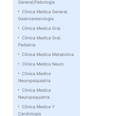
General;Flebologia
Clinica Medica General.
Gastroenterologia
Clinica Medica Gral.
Clinica Medica Gral.
Pediatria
Clinica Medica Metabolica
Clinica Medica Neuro
Clinica Medica
Neuropsiquiatria
Clinica Medica
Neuropsquiatria
Clinica Medica Y
Cardiologia