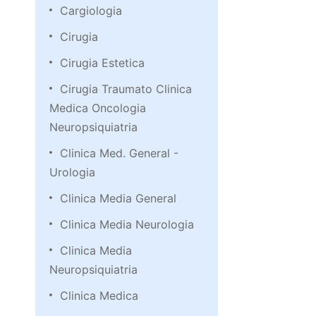
Cargiologia
Cirugia
Cirugia Estetica
Cirugia Traumato Clinica
Medica Oncologia
Neuropsiquiatria
Clinica Med. General -
Urologia
Clinica Media General
Clinica Media Neurologia
Clinica Media
Neuropsiquiatria
Clinica Medica