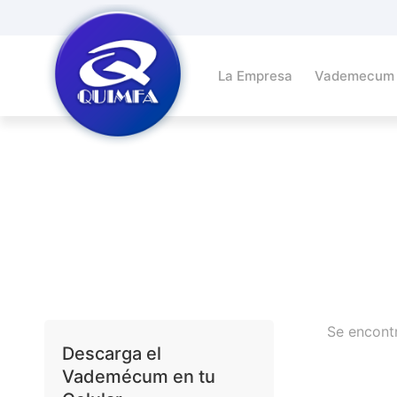
La Empresa
Vademecum
Se encont
Descarga el
Vademécum en tu