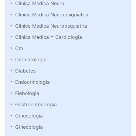
Clinica Medica Neuro
Clinica Medica Neuropsiquiatria
Clinica Medica Neuropsquiatria
Clinica Medica Y Cardiologia
Cm
Dermatologia
Diabetes
Endocrinologia
Flebologia
Gastroenterologia
Ginecologia
Ginecología