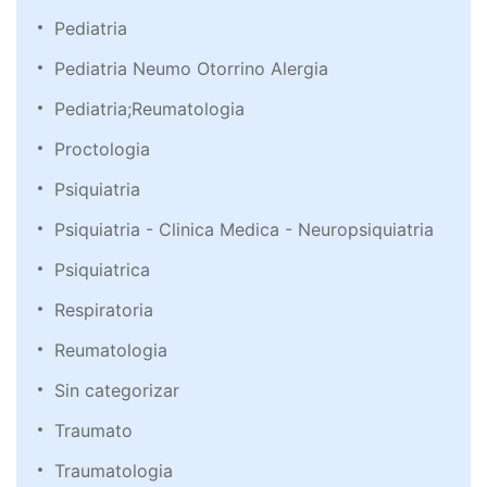
Pediatria
Pediatria Neumo Otorrino Alergia
Pediatria;Reumatologia
Proctologia
Psiquiatria
Psiquiatria - Clinica Medica - Neuropsiquiatria
Psiquiatrica
Respiratoria
Reumatologia
Sin categorizar
Traumato
Traumatologia