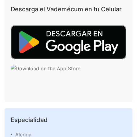
Descarga el Vademécum en tu Celular
Especialidad
Alergia