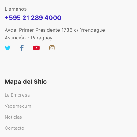
Llamanos
+595 21 289 4000
Avda. Primer Presidente 1736 c/ Yrendague
Asunción - Paraguay
Mapa del Sitio
La Empresa
Vademecum
Noticias
Contacto