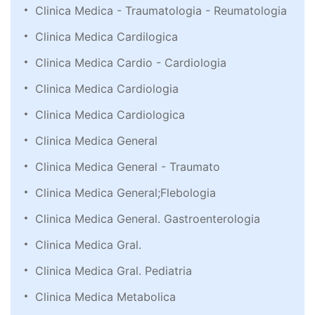
Clinica Medica - Traumatologia - Reumatologia
Clinica Medica Cardilogica
Clinica Medica Cardio - Cardiologia
Clinica Medica Cardiologia
Clinica Medica Cardiologica
Clinica Medica General
Clinica Medica General - Traumato
Clinica Medica General;Flebologia
Clinica Medica General. Gastroenterologia
Clinica Medica Gral.
Clinica Medica Gral. Pediatria
Clinica Medica Metabolica