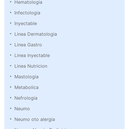
Hematologia
Infectologia
Inyectable
Linea Dermatologia
Linea Gastro
Linea Inyectable
Linea Nutricion
Mastologia
Metabolica
Nefrologia
Neumo
Neumo oto alergia