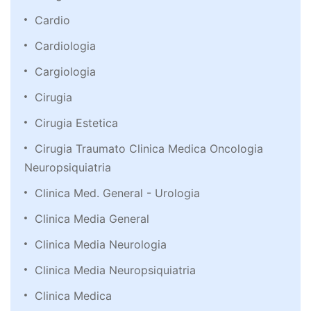
Cardio
Cardiologia
Cargiologia
Cirugia
Cirugia Estetica
Cirugia Traumato Clinica Medica Oncologia
Neuropsiquiatria
Clinica Med. General - Urologia
Clinica Media General
Clinica Media Neurologia
Clinica Media Neuropsiquiatria
Clinica Medica