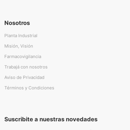
Nosotros
Planta Industrial
Misión, Visión
Farmacovigilancia
Trabajá con nosotros
Aviso de Privacidad
Términos y Condiciones
Suscribite a nuestras novedades