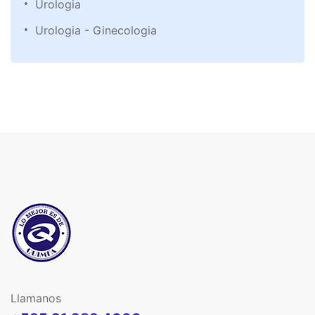
Urologia
Urologia - Ginecologia
Llamanos