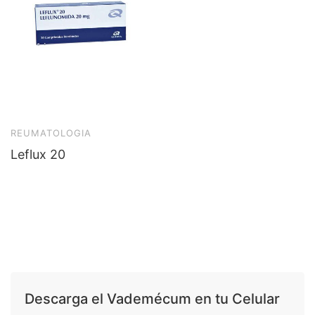
REUMATOLOGIA
Leflux 20
Descarga el Vademécum en tu Celular