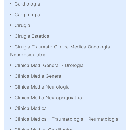
Cardiologia
Cargiologia
Cirugia
Cirugia Estetica
Cirugia Traumato Clinica Medica Oncologia
Neuropsiquiatria
Clinica Med. General - Urologia
Clinica Media General
Clinica Media Neurologia
Clinica Media Neuropsiquiatria
Clinica Medica
Clinica Medica - Traumatologia - Reumatologia
Clinica Medica Cardilogica