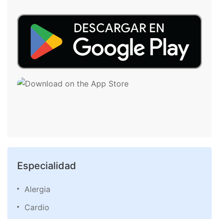
Especialidad
Alergia
Cardio