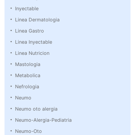
Inyectable
Linea Dermatologia
Linea Gastro
Linea Inyectable
Linea Nutricion
Mastologia
Metabolica
Nefrologia
Neumo
Neumo oto alergia
Neumo-Alergia-Pediatria
Neumo-Oto