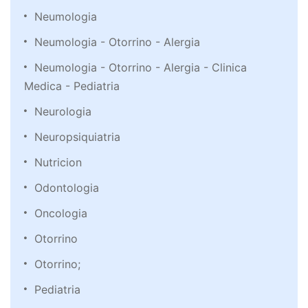
Neumologia
Neumologia - Otorrino - Alergia
Neumologia - Otorrino - Alergia - Clinica
Medica - Pediatria
Neurologia
Neuropsiquiatria
Nutricion
Odontologia
Oncologia
Otorrino
Otorrino;
Pediatria