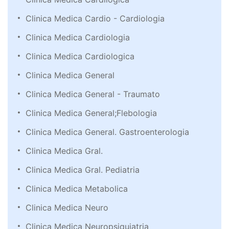
Clinica Medica Cardio - Cardiologia
Clinica Medica Cardiologia
Clinica Medica Cardiologica
Clinica Medica General
Clinica Medica General - Traumato
Clinica Medica General;Flebologia
Clinica Medica General. Gastroenterologia
Clinica Medica Gral.
Clinica Medica Gral. Pediatria
Clinica Medica Metabolica
Clinica Medica Neuro
Clinica Medica Neuropsiquiatria