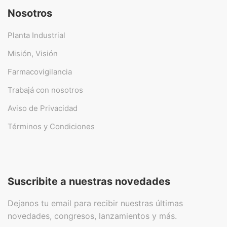
Nosotros
Planta Industrial
Misión, Visión
Farmacovigilancia
Trabajá con nosotros
Aviso de Privacidad
Términos y Condiciones
Suscribite a nuestras novedades
Dejanos tu email para recibir nuestras últimas
novedades, congresos, lanzamientos y más.