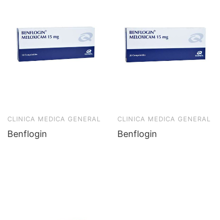
CLINICA MEDICA GENERAL
CLINICA MEDICA GENERAL
Benflogin
Benflogin