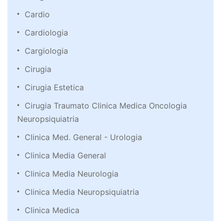
Cardio
Cardiologia
Cargiologia
Cirugia
Cirugia Estetica
Cirugia Traumato Clinica Medica Oncologia
Neuropsiquiatria
Clinica Med. General - Urologia
Clinica Media General
Clinica Media Neurologia
Clinica Media Neuropsiquiatria
Clinica Medica