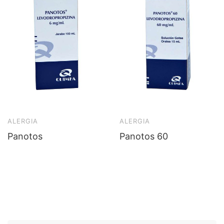
ALERGIA
ALERGIA
Panotos
Panotos 60