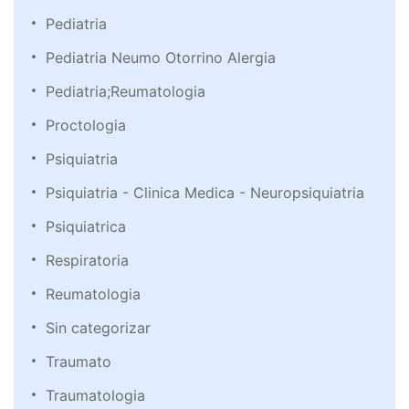
Pediatria
Pediatria Neumo Otorrino Alergia
Pediatria;Reumatologia
Proctologia
Psiquiatria
Psiquiatria - Clinica Medica - Neuropsiquiatria
Psiquiatrica
Respiratoria
Reumatologia
Sin categorizar
Traumato
Traumatologia