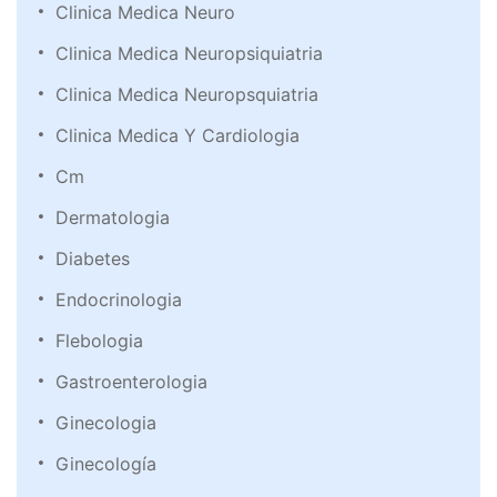
Clinica Medica Neuro
Clinica Medica Neuropsiquiatria
Clinica Medica Neuropsquiatria
Clinica Medica Y Cardiologia
Cm
Dermatologia
Diabetes
Endocrinologia
Flebologia
Gastroenterologia
Ginecologia
Ginecología