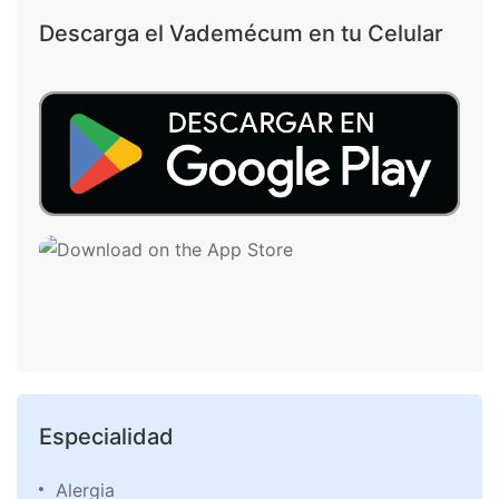
Descarga el Vademécum en tu Celular
Especialidad
Alergia