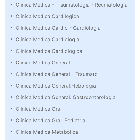
Clinica Medica - Traumatologia - Reumatologia
Clinica Medica Cardilogica
Clinica Medica Cardio - Cardiologia
Clinica Medica Cardiologia
Clinica Medica Cardiologica
Clinica Medica General
Clinica Medica General - Traumato
Clinica Medica General;Flebologia
Clinica Medica General. Gastroenterologia
Clinica Medica Gral.
Clinica Medica Gral. Pediatria
Clinica Medica Metabolica