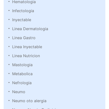
Hematologia
Infectologia
Inyectable
Linea Dermatologia
Linea Gastro
Linea Inyectable
Linea Nutricion
Mastologia
Metabolica
Nefrologia
Neumo
Neumo oto alergia