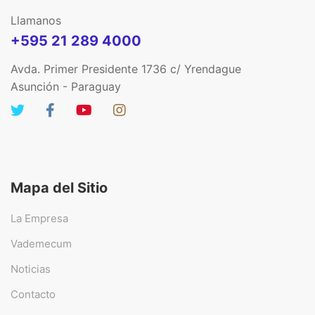
Llamanos
+595 21 289 4000
Avda. Primer Presidente 1736 c/ Yrendague
Asunción - Paraguay
Mapa del Sitio
La Empresa
Vademecum
Noticias
Contacto