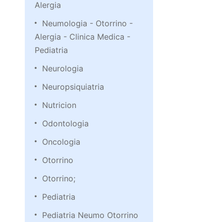
Alergia
Neumologia - Otorrino -
Alergia - Clinica Medica -
Pediatria
Neurologia
Neuropsiquiatria
Nutricion
Odontologia
Oncologia
Otorrino
Otorrino;
Pediatria
Pediatria Neumo Otorrino