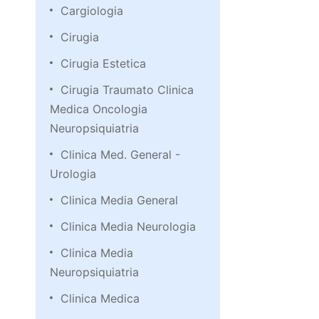
Cargiologia
Cirugia
Cirugia Estetica
Cirugia Traumato Clinica
Medica Oncologia
Neuropsiquiatria
Clinica Med. General -
Urologia
Clinica Media General
Clinica Media Neurologia
Clinica Media
Neuropsiquiatria
Clinica Medica