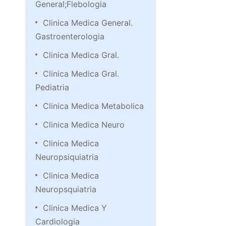
General;Flebologia
Clinica Medica General.
Gastroenterologia
Clinica Medica Gral.
Clinica Medica Gral.
Pediatria
Clinica Medica Metabolica
Clinica Medica Neuro
Clinica Medica
Neuropsiquiatria
Clinica Medica
Neuropsquiatria
Clinica Medica Y
Cardiologia