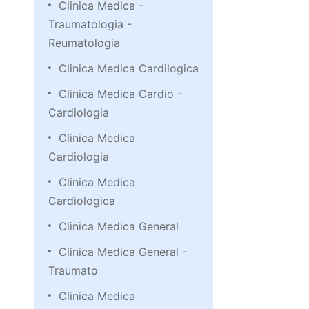
Clinica Medica -
Traumatologia -
Reumatologia
Clinica Medica Cardilogica
Clinica Medica Cardio -
Cardiologia
Clinica Medica
Cardiologia
Clinica Medica
Cardiologica
Clinica Medica General
Clinica Medica General -
Traumato
Clinica Medica