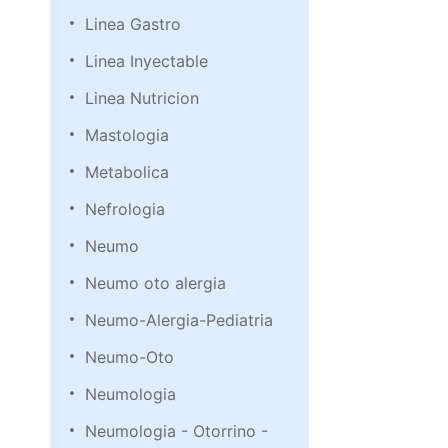
Linea Gastro
Linea Inyectable
Linea Nutricion
Mastologia
Metabolica
Nefrologia
Neumo
Neumo oto alergia
Neumo-Alergia-Pediatria
Neumo-Oto
Neumologia
Neumologia - Otorrino -