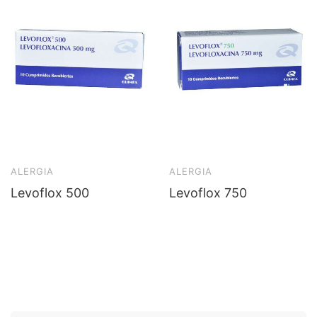
ALERGIA
ALERGIA
Levoflox 500
Levoflox 750