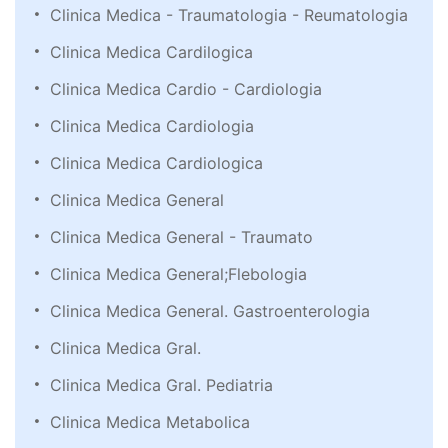
Clinica Medica - Traumatologia - Reumatologia
Clinica Medica Cardilogica
Clinica Medica Cardio - Cardiologia
Clinica Medica Cardiologia
Clinica Medica Cardiologica
Clinica Medica General
Clinica Medica General - Traumato
Clinica Medica General;Flebologia
Clinica Medica General. Gastroenterologia
Clinica Medica Gral.
Clinica Medica Gral. Pediatria
Clinica Medica Metabolica