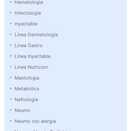
Hematologia
Infectologia
Inyectable
Linea Dermatologia
Linea Gastro
Linea Inyectable
Linea Nutricion
Mastologia
Metabolica
Nefrologia
Neumo
Neumo oto alergia