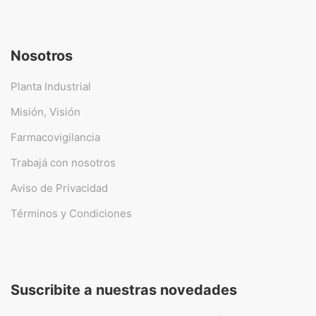
Nosotros
Planta Industrial
Misión, Visión
Farmacovigilancia
Trabajá con nosotros
Aviso de Privacidad
Términos y Condiciones
Suscribite a nuestras novedades