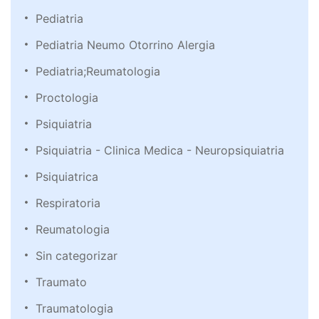
Pediatria
Pediatria Neumo Otorrino Alergia
Pediatria;Reumatologia
Proctologia
Psiquiatria
Psiquiatria - Clinica Medica - Neuropsiquiatria
Psiquiatrica
Respiratoria
Reumatologia
Sin categorizar
Traumato
Traumatologia