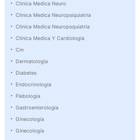
Clinica Medica Neuro
Clinica Medica Neuropsiquiatria
Clinica Medica Neuropsquiatria
Clinica Medica Y Cardiologia
Cm
Dermatologia
Diabetes
Endocrinologia
Flebologia
Gastroenterologia
Ginecologia
Ginecología