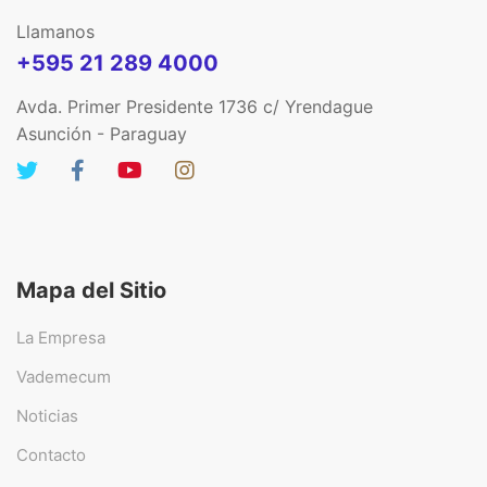
Llamanos
+595 21 289 4000
Avda. Primer Presidente 1736 c/ Yrendague
Asunción - Paraguay
Mapa del Sitio
La Empresa
Vademecum
Noticias
Contacto