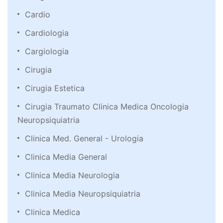
Cardio
Cardiologia
Cargiologia
Cirugia
Cirugia Estetica
Cirugia Traumato Clinica Medica Oncologia
Neuropsiquiatria
Clinica Med. General - Urologia
Clinica Media General
Clinica Media Neurologia
Clinica Media Neuropsiquiatria
Clinica Medica