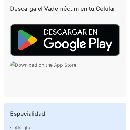
Descarga el Vademécum en tu Celular
Especialidad
Alergia