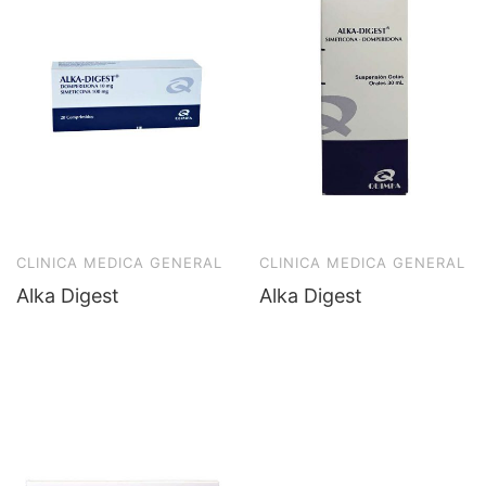
CLINICA MEDICA GENERAL
CLINICA MEDICA GENERAL
Alka Digest
Alka Digest