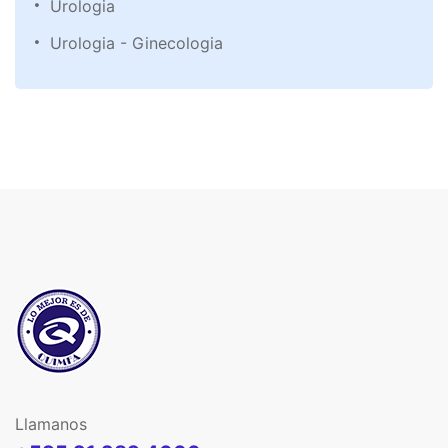
Urologia
Urologia - Ginecologia
Llamanos