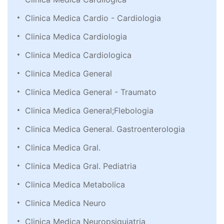
Clinica Medica Cardio - Cardiologia
Clinica Medica Cardiologia
Clinica Medica Cardiologica
Clinica Medica General
Clinica Medica General - Traumato
Clinica Medica General;Flebologia
Clinica Medica General. Gastroenterologia
Clinica Medica Gral.
Clinica Medica Gral. Pediatria
Clinica Medica Metabolica
Clinica Medica Neuro
Clinica Medica Neuropsiquiatria