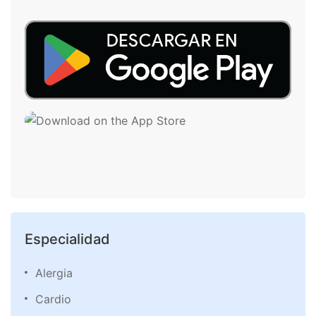
Especialidad
Alergia
Cardio