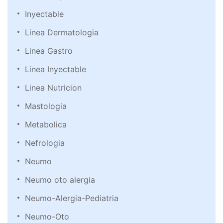
Inyectable
Linea Dermatologia
Linea Gastro
Linea Inyectable
Linea Nutricion
Mastologia
Metabolica
Nefrologia
Neumo
Neumo oto alergia
Neumo-Alergia-Pediatria
Neumo-Oto