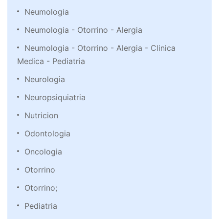
Neumologia
Neumologia - Otorrino - Alergia
Neumologia - Otorrino - Alergia - Clinica
Medica - Pediatria
Neurologia
Neuropsiquiatria
Nutricion
Odontologia
Oncologia
Otorrino
Otorrino;
Pediatria