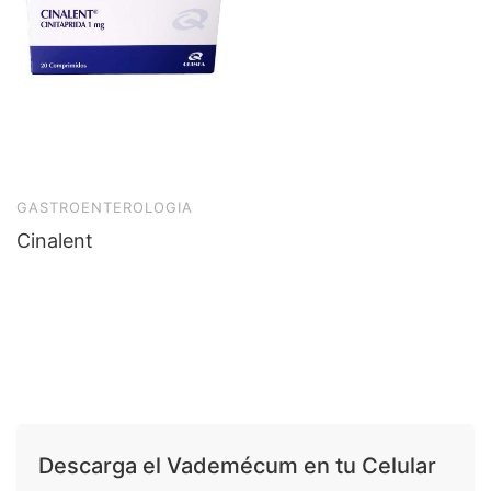
GASTROENTEROLOGIA
Cinalent
Descarga el Vademécum en tu Celular