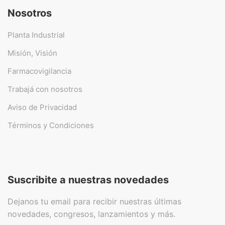
Nosotros
Planta Industrial
Misión, Visión
Farmacovigilancia
Trabajá con nosotros
Aviso de Privacidad
Términos y Condiciones
Suscribite a nuestras novedades
Dejanos tu email para recibir nuestras últimas
novedades, congresos, lanzamientos y más.