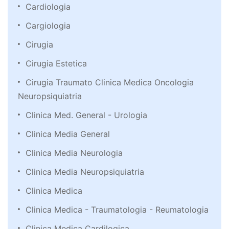
Cardiologia
Cargiologia
Cirugia
Cirugia Estetica
Cirugia Traumato Clinica Medica Oncologia
Neuropsiquiatria
Clinica Med. General - Urologia
Clinica Media General
Clinica Media Neurologia
Clinica Media Neuropsiquiatria
Clinica Medica
Clinica Medica - Traumatologia - Reumatologia
Clinica Medica Cardilogica