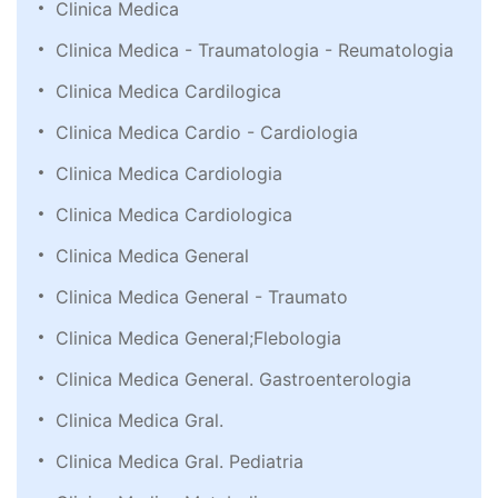
Clinica Medica
Clinica Medica - Traumatologia - Reumatologia
Clinica Medica Cardilogica
Clinica Medica Cardio - Cardiologia
Clinica Medica Cardiologia
Clinica Medica Cardiologica
Clinica Medica General
Clinica Medica General - Traumato
Clinica Medica General;Flebologia
Clinica Medica General. Gastroenterologia
Clinica Medica Gral.
Clinica Medica Gral. Pediatria