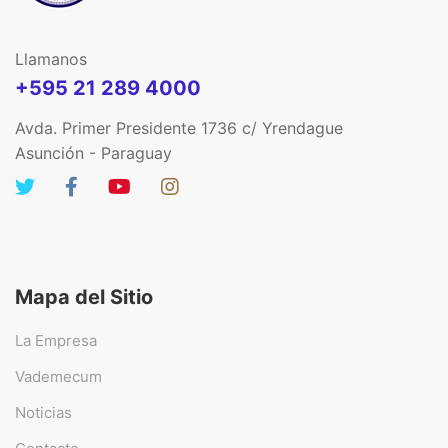
Llamanos
+595 21 289 4000
Avda. Primer Presidente 1736 c/ Yrendague
Asunción - Paraguay
Mapa del Sitio
La Empresa
Vademecum
Noticias