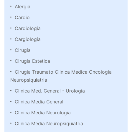
Alergia
Cardio
Cardiologia
Cargiologia
Cirugia
Cirugia Estetica
Cirugia Traumato Clinica Medica Oncologia
Neuropsiquiatria
Clinica Med. General - Urologia
Clinica Media General
Clinica Media Neurologia
Clinica Media Neuropsiquiatria