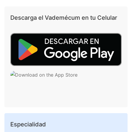
Descarga el Vademécum en tu Celular
Especialidad