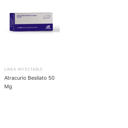
LINEA INYECTABLE
Atracurio Besilato 50
Mg