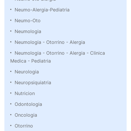
Neumo-Alergia-Pediatria
Neumo-Oto
Neumologia
Neumologia - Otorrino - Alergia
Neumologia - Otorrino - Alergia - Clinica
Medica - Pediatria
Neurologia
Neuropsiquiatria
Nutricion
Odontologia
Oncologia
Otorrino