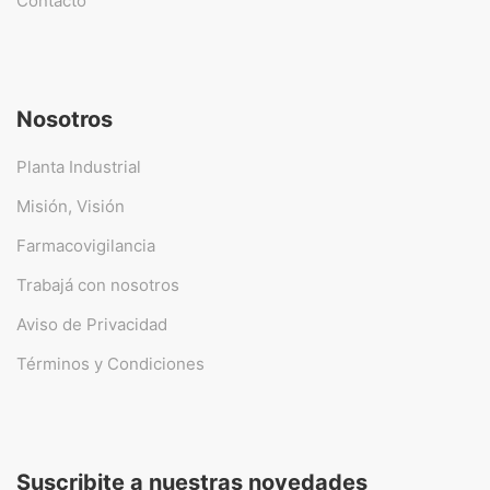
Contacto
Nosotros
Planta Industrial
Misión, Visión
Farmacovigilancia
Trabajá con nosotros
Aviso de Privacidad
Términos y Condiciones
Suscribite a nuestras novedades