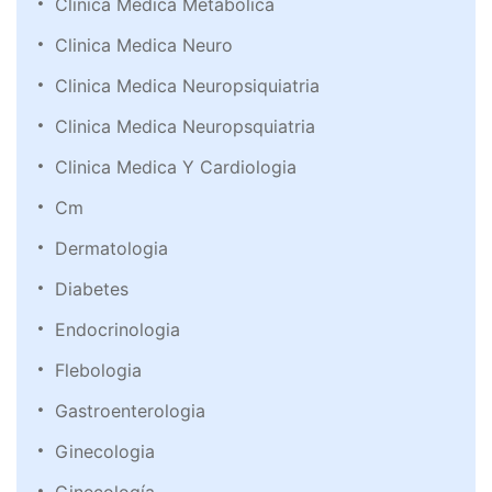
Clinica Medica Metabolica
Clinica Medica Neuro
Clinica Medica Neuropsiquiatria
Clinica Medica Neuropsquiatria
Clinica Medica Y Cardiologia
Cm
Dermatologia
Diabetes
Endocrinologia
Flebologia
Gastroenterologia
Ginecologia