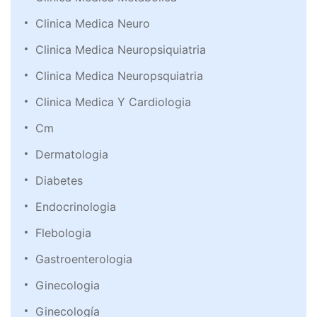
Clinica Medica Neuro
Clinica Medica Neuropsiquiatria
Clinica Medica Neuropsquiatria
Clinica Medica Y Cardiologia
Cm
Dermatologia
Diabetes
Endocrinologia
Flebologia
Gastroenterologia
Ginecologia
Ginecología