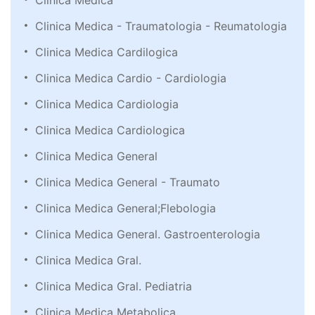
Clinica Medica
Clinica Medica - Traumatologia - Reumatologia
Clinica Medica Cardilogica
Clinica Medica Cardio - Cardiologia
Clinica Medica Cardiologia
Clinica Medica Cardiologica
Clinica Medica General
Clinica Medica General - Traumato
Clinica Medica General;Flebologia
Clinica Medica General. Gastroenterologia
Clinica Medica Gral.
Clinica Medica Gral. Pediatria
Clinica Medica Metabolica