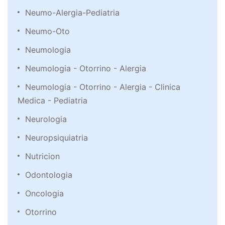
Neumo-Alergia-Pediatria
Neumo-Oto
Neumologia
Neumologia - Otorrino - Alergia
Neumologia - Otorrino - Alergia - Clinica
Medica - Pediatria
Neurologia
Neuropsiquiatria
Nutricion
Odontologia
Oncologia
Otorrino