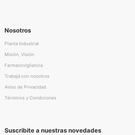
Nosotros
Planta Industrial
Misión, Visión
Farmacovigilancia
Trabajá con nosotros
Aviso de Privacidad
Términos y Condiciones
Suscribite a nuestras novedades