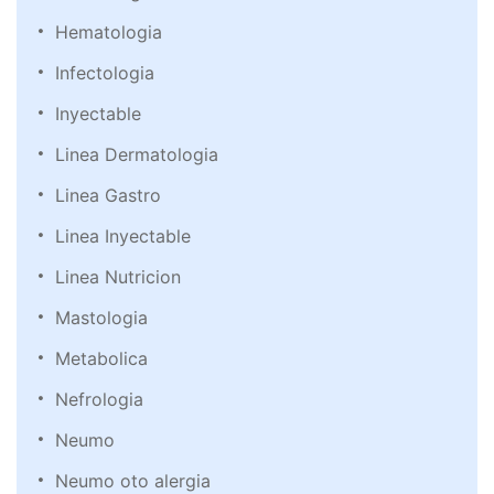
Hematologia
Infectologia
Inyectable
Linea Dermatologia
Linea Gastro
Linea Inyectable
Linea Nutricion
Mastologia
Metabolica
Nefrologia
Neumo
Neumo oto alergia