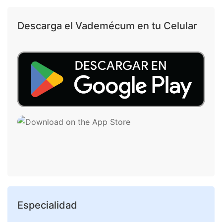
Descarga el Vademécum en tu Celular
Especialidad