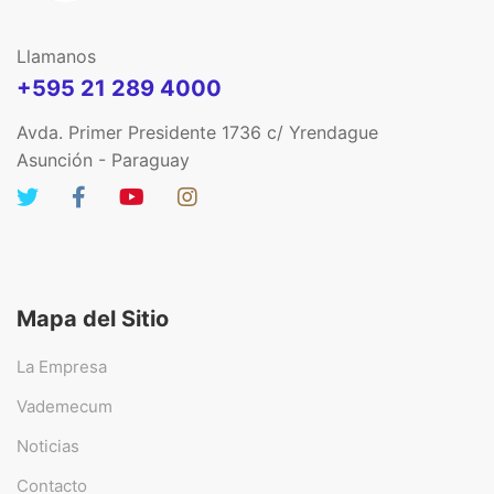
Llamanos
+595 21 289 4000
Avda. Primer Presidente 1736 c/ Yrendague
Asunción - Paraguay
Mapa del Sitio
La Empresa
Vademecum
Noticias
Contacto