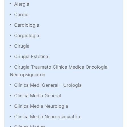
Alergia
Cardio
Cardiologia
Cargiologia
Cirugia
Cirugia Estetica
Cirugia Traumato Clinica Medica Oncologia
Neuropsiquiatria
Clinica Med. General - Urologia
Clinica Media General
Clinica Media Neurologia
Clinica Media Neuropsiquiatria