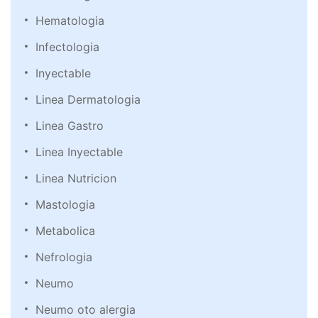
Hematologia
Infectologia
Inyectable
Linea Dermatologia
Linea Gastro
Linea Inyectable
Linea Nutricion
Mastologia
Metabolica
Nefrologia
Neumo
Neumo oto alergia