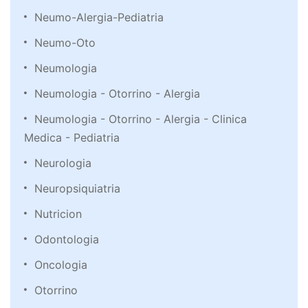
Neumo-Alergia-Pediatria
Neumo-Oto
Neumologia
Neumologia - Otorrino - Alergia
Neumologia - Otorrino - Alergia - Clinica
Medica - Pediatria
Neurologia
Neuropsiquiatria
Nutricion
Odontologia
Oncologia
Otorrino