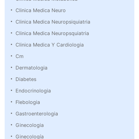
Clinica Medica Neuro
Clinica Medica Neuropsiquiatria
Clinica Medica Neuropsquiatria
Clinica Medica Y Cardiologia
Cm
Dermatologia
Diabetes
Endocrinologia
Flebologia
Gastroenterologia
Ginecologia
Ginecología