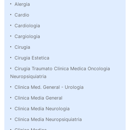
Alergia
Cardio
Cardiologia
Cargiologia
Cirugia
Cirugia Estetica
Cirugia Traumato Clinica Medica Oncologia
Neuropsiquiatria
Clinica Med. General - Urologia
Clinica Media General
Clinica Media Neurologia
Clinica Media Neuropsiquiatria