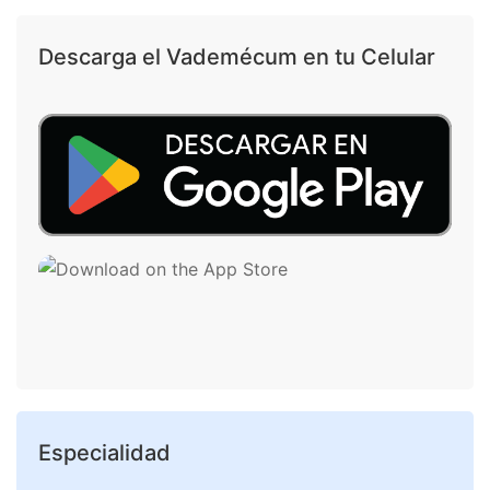
Descarga el Vademécum en tu Celular
Especialidad