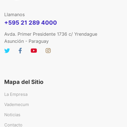
Llamanos
+595 21 289 4000
Avda. Primer Presidente 1736 c/ Yrendague
Asunción - Paraguay
Mapa del Sitio
La Empresa
Vademecum
Noticias
Contacto