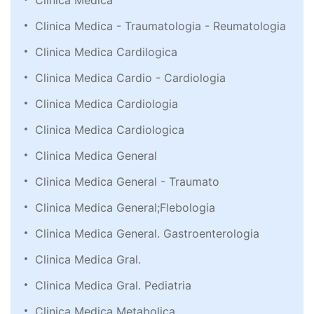
Clinica Medica
Clinica Medica - Traumatologia - Reumatologia
Clinica Medica Cardilogica
Clinica Medica Cardio - Cardiologia
Clinica Medica Cardiologia
Clinica Medica Cardiologica
Clinica Medica General
Clinica Medica General - Traumato
Clinica Medica General;Flebologia
Clinica Medica General. Gastroenterologia
Clinica Medica Gral.
Clinica Medica Gral. Pediatria
Clinica Medica Metabolica