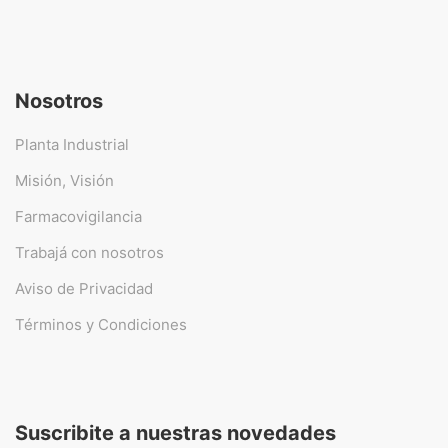
Nosotros
Planta Industrial
Misión, Visión
Farmacovigilancia
Trabajá con nosotros
Aviso de Privacidad
Términos y Condiciones
Suscribite a nuestras novedades