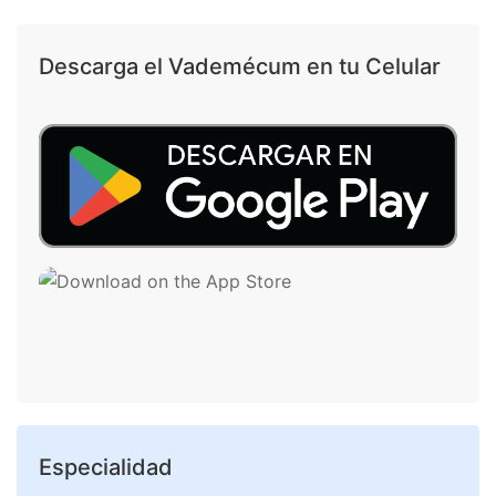
Descarga el Vademécum en tu Celular
Especialidad