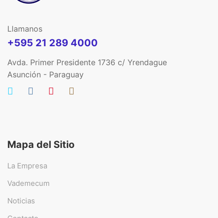
Llamanos
+595 21 289 4000
Avda. Primer Presidente 1736 c/ Yrendague
Asunción - Paraguay
Mapa del Sitio
La Empresa
Vademecum
Noticias