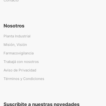
Contacto
Nosotros
Planta Industrial
Misión, Visión
Farmacovigilancia
Trabajá con nosotros
Aviso de Privacidad
Términos y Condiciones
Suscribite a nuestras novedades