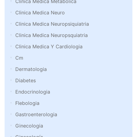
Clinica Medica Metabolica
Clinica Medica Neuro
Clinica Medica Neuropsiquiatria
Clinica Medica Neuropsquiatria
Clinica Medica Y Cardiologia
Cm
Dermatologia
Diabetes
Endocrinologia
Flebologia
Gastroenterologia
Ginecologia