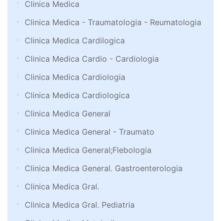
Clinica Medica
Clinica Medica - Traumatologia - Reumatologia
Clinica Medica Cardilogica
Clinica Medica Cardio - Cardiologia
Clinica Medica Cardiologia
Clinica Medica Cardiologica
Clinica Medica General
Clinica Medica General - Traumato
Clinica Medica General;Flebologia
Clinica Medica General. Gastroenterologia
Clinica Medica Gral.
Clinica Medica Gral. Pediatria