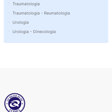
Traumatologia
Traumatologia - Reumatologia
Urologia
Urologia - Ginecologia