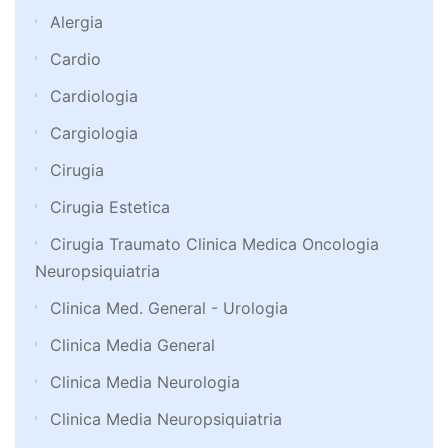
Alergia
Cardio
Cardiologia
Cargiologia
Cirugia
Cirugia Estetica
Cirugia Traumato Clinica Medica Oncologia
Neuropsiquiatria
Clinica Med. General - Urologia
Clinica Media General
Clinica Media Neurologia
Clinica Media Neuropsiquiatria