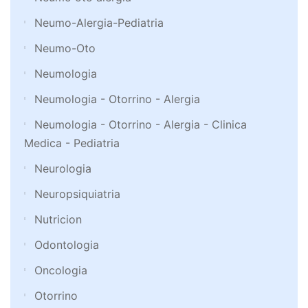
Neumo-Alergia-Pediatria
Neumo-Oto
Neumologia
Neumologia - Otorrino - Alergia
Neumologia - Otorrino - Alergia - Clinica
Medica - Pediatria
Neurologia
Neuropsiquiatria
Nutricion
Odontologia
Oncologia
Otorrino