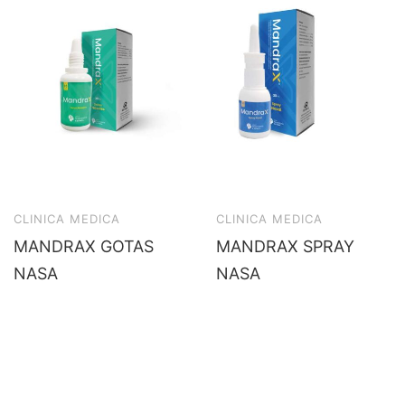
CLINICA MEDICA
CLINICA MEDICA
MANDRAX GOTAS
MANDRAX SPRAY
NASA
NASA