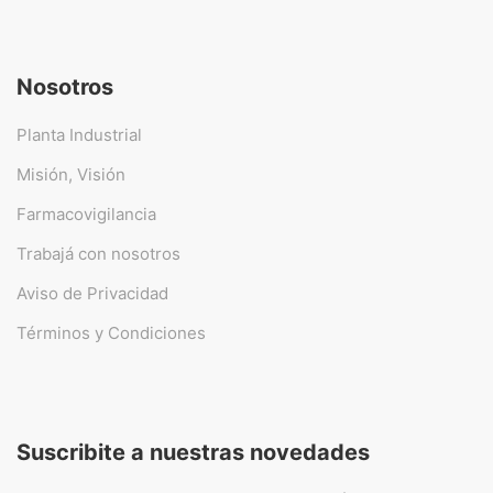
Nosotros
Planta Industrial
Misión, Visión
Farmacovigilancia
Trabajá con nosotros
Aviso de Privacidad
Términos y Condiciones
Suscribite a nuestras novedades