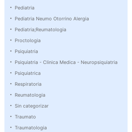
Pediatria
Pediatria Neumo Otorrino Alergia
Pediatria;Reumatologia
Proctologia
Psiquiatria
Psiquiatria - Clinica Medica - Neuropsiquiatria
Psiquiatrica
Respiratoria
Reumatologia
Sin categorizar
Traumato
Traumatologia