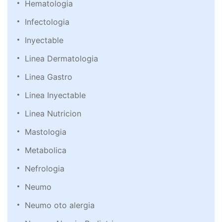
Hematologia
Infectologia
Inyectable
Linea Dermatologia
Linea Gastro
Linea Inyectable
Linea Nutricion
Mastologia
Metabolica
Nefrologia
Neumo
Neumo oto alergia