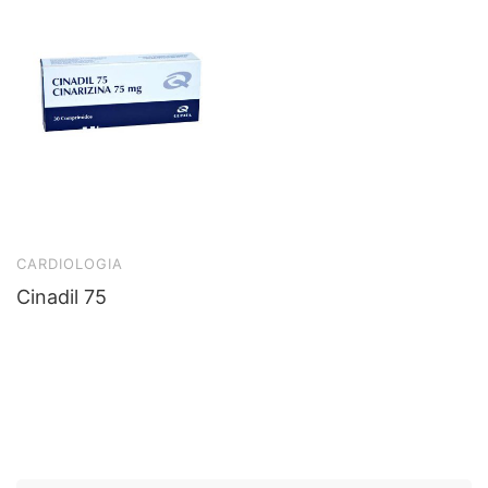
CARDIOLOGIA
Cinadil 75