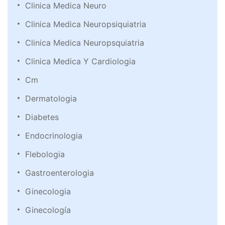
Clinica Medica Neuro
Clinica Medica Neuropsiquiatria
Clinica Medica Neuropsquiatria
Clinica Medica Y Cardiologia
Cm
Dermatologia
Diabetes
Endocrinologia
Flebologia
Gastroenterologia
Ginecologia
Ginecología