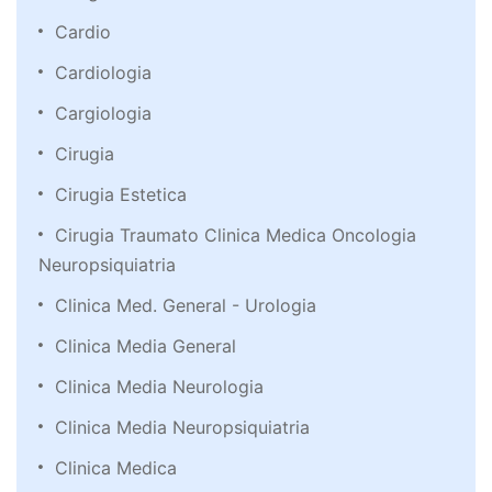
Cardio
Cardiologia
Cargiologia
Cirugia
Cirugia Estetica
Cirugia Traumato Clinica Medica Oncologia
Neuropsiquiatria
Clinica Med. General - Urologia
Clinica Media General
Clinica Media Neurologia
Clinica Media Neuropsiquiatria
Clinica Medica