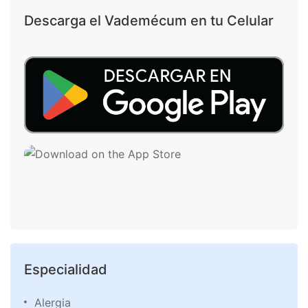
Descarga el Vademécum en tu Celular
Especialidad
Alergia