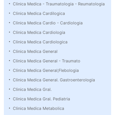
Clinica Medica - Traumatologia - Reumatologia
Clinica Medica Cardilogica
Clinica Medica Cardio - Cardiologia
Clinica Medica Cardiologia
Clinica Medica Cardiologica
Clinica Medica General
Clinica Medica General - Traumato
Clinica Medica General;Flebologia
Clinica Medica General. Gastroenterologia
Clinica Medica Gral.
Clinica Medica Gral. Pediatria
Clinica Medica Metabolica