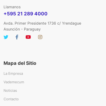
Llamanos
+595 21 289 4000
Avda. Primer Presidente 1736 c/ Yrendague
Asunción - Paraguay
Mapa del Sitio
La Empresa
Vademecum
Noticias
Contacto