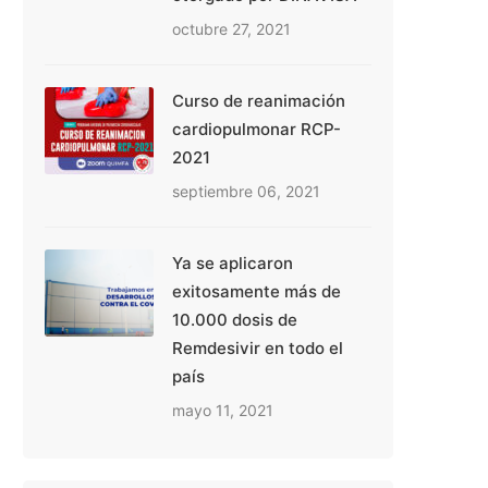
octubre 27, 2021
Curso de reanimación
cardiopulmonar RCP-
2021
septiembre 06, 2021
Ya se aplicaron
exitosamente más de
10.000 dosis de
Remdesivir en todo el
país
mayo 11, 2021