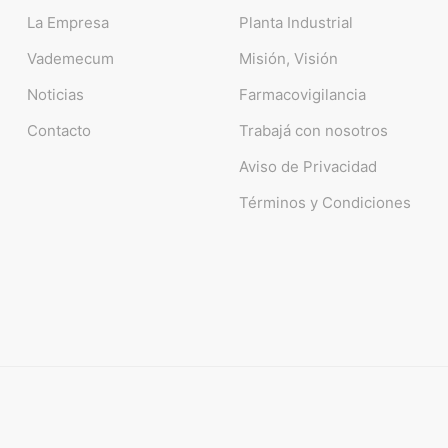
La Empresa
Planta Industrial
Vademecum
Misión, Visión
Noticias
Farmacovigilancia
Contacto
Trabajá con nosotros
Aviso de Privacidad
Términos y Condiciones