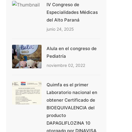
IV Congreso de
Especialidades Médicas
del Alto Paraná
junio 24, 2025
Alula en el congreso de
Pediatría
noviembre 02, 2022
Quimfa es el primer
Laboratorio nacional en
obtener Certificado de
BIOEQUIVALENCIA del
producto
DAPAGLIFLOZINA 10
otorgado por DINAVISA