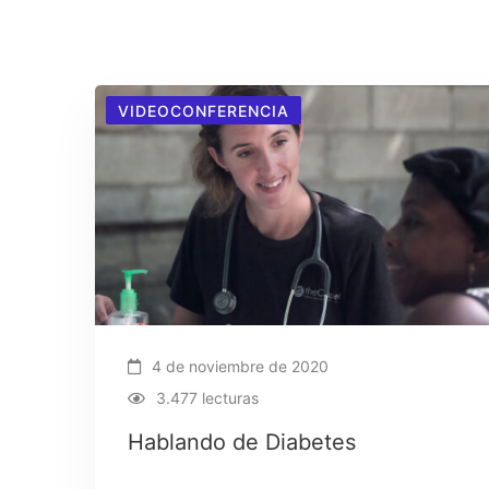
VIDEOCONFERENCIA
4 de noviembre de 2020
3.477 lecturas
Hablando de Diabetes