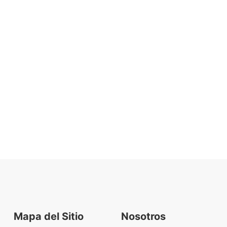
Mapa del Sitio
Nosotros