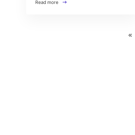
Read more