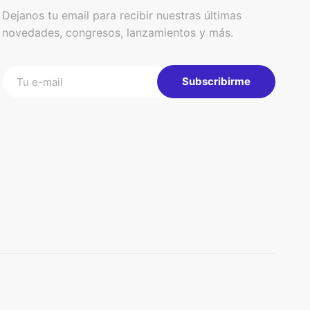
Dejanos tu email para recibir nuestras últimas
novedades, congresos, lanzamientos y más.
Subscribirme