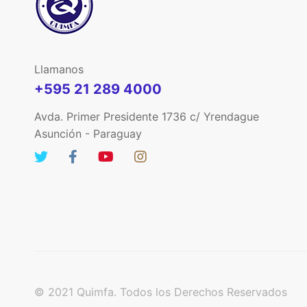
Llamanos
+595 21 289 4000
Avda. Primer Presidente 1736 c/ Yrendague
Asunción - Paraguay
© 2021 Quimfa. Todos los Derechos Reservados