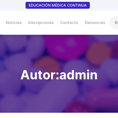
EDUCACIÓN MÉDICA CONTINUA
Noticias
Inscripciones
Contacto
Denuncias
Autor:
admin