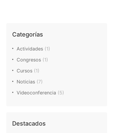
Categorías
Actividades
(1)
Congresos
(1)
Cursos
(1)
Noticias
(7)
Videoconferencia
(5)
Destacados