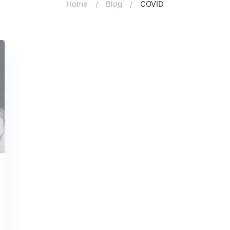
Home
Blog
COVID