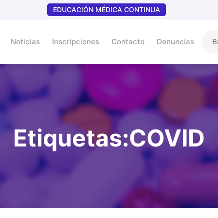
EDUCACIÓN MÉDICA CONTINUA
Noticias
Inscripciones
Contacto
Denuncias
Etiquetas:COVID