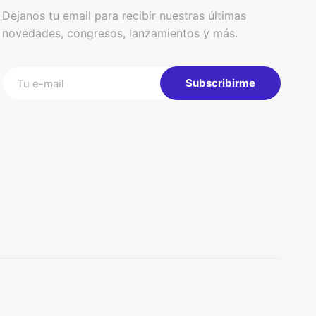
Dejanos tu email para recibir nuestras últimas
novedades, congresos, lanzamientos y más.
Subscribirme