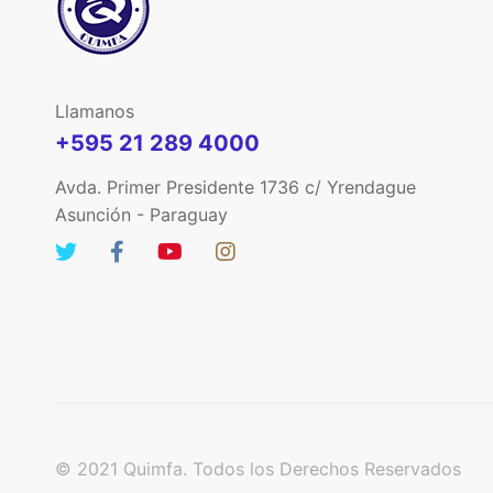
Llamanos
+595 21 289 4000
Avda. Primer Presidente 1736 c/ Yrendague
Asunción - Paraguay
© 2021 Quimfa. Todos los Derechos Reservados