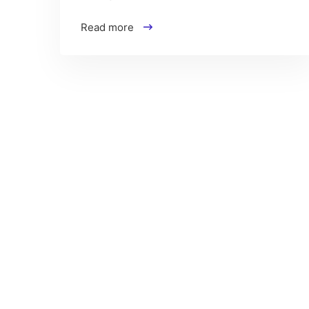
Read more