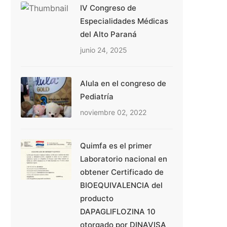
IV Congreso de
Especialidades Médicas
del Alto Paraná
junio 24, 2025
Alula en el congreso de
Pediatría
noviembre 02, 2022
Quimfa es el primer
Laboratorio nacional en
obtener Certificado de
BIOEQUIVALENCIA del
producto
DAPAGLIFLOZINA 10
otorgado por DINAVISA