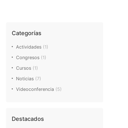
Categorías
Actividades
(1)
Congresos
(1)
Cursos
(1)
Noticias
(7)
Videoconferencia
(5)
Destacados