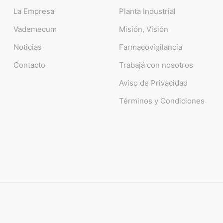
La Empresa
Planta Industrial
Vademecum
Misión, Visión
Noticias
Farmacovigilancia
Contacto
Trabajá con nosotros
Aviso de Privacidad
Términos y Condiciones