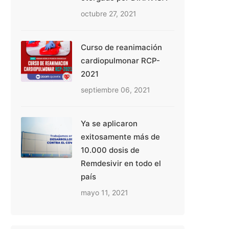
octubre 27, 2021
Curso de reanimación
cardiopulmonar RCP-
2021
septiembre 06, 2021
Ya se aplicaron
exitosamente más de
10.000 dosis de
Remdesivir en todo el
país
mayo 11, 2021