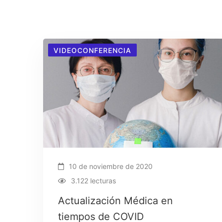
VIDEOCONFERENCIA
10 de noviembre de 2020
3.122 lecturas
Actualización Médica en
tiempos de COVID