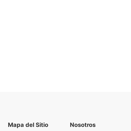
Mapa del Sitio
Nosotros