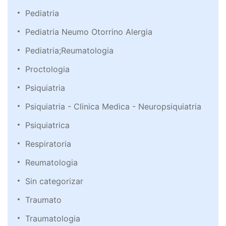
Pediatria
Pediatria Neumo Otorrino Alergia
Pediatria;Reumatologia
Proctologia
Psiquiatria
Psiquiatria - Clinica Medica - Neuropsiquiatria
Psiquiatrica
Respiratoria
Reumatologia
Sin categorizar
Traumato
Traumatologia