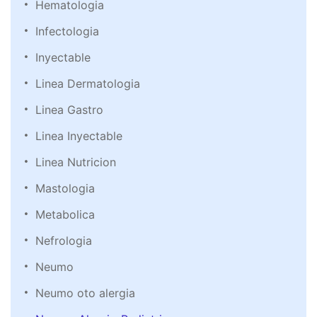
Hematologia
Infectologia
Inyectable
Linea Dermatologia
Linea Gastro
Linea Inyectable
Linea Nutricion
Mastologia
Metabolica
Nefrologia
Neumo
Neumo oto alergia