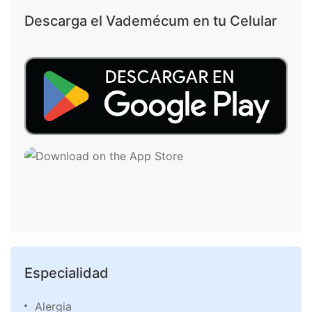
Descarga el Vademécum en tu Celular
Especialidad
Alergia