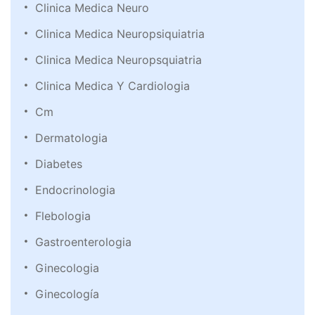
Clinica Medica Neuro
Clinica Medica Neuropsiquiatria
Clinica Medica Neuropsquiatria
Clinica Medica Y Cardiologia
Cm
Dermatologia
Diabetes
Endocrinologia
Flebologia
Gastroenterologia
Ginecologia
Ginecología