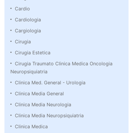
Cardio
Cardiologia
Cargiologia
Cirugia
Cirugia Estetica
Cirugia Traumato Clinica Medica Oncologia
Neuropsiquiatria
Clinica Med. General - Urologia
Clinica Media General
Clinica Media Neurologia
Clinica Media Neuropsiquiatria
Clinica Medica