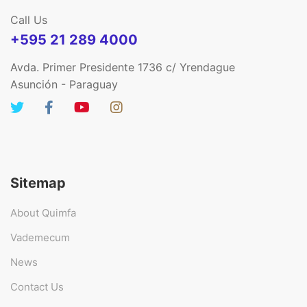
Call Us
+595 21 289 4000
Avda. Primer Presidente 1736 c/ Yrendague
Asunción - Paraguay
Sitemap
About Quimfa
Vademecum
News
Contact Us