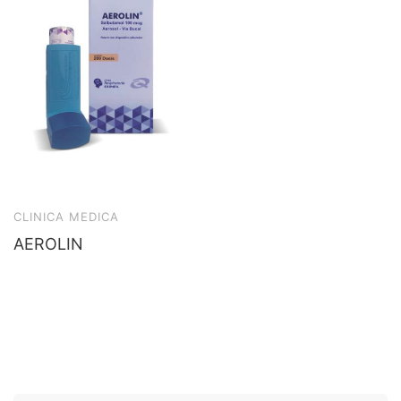
CLINICA MEDICA
AEROLIN