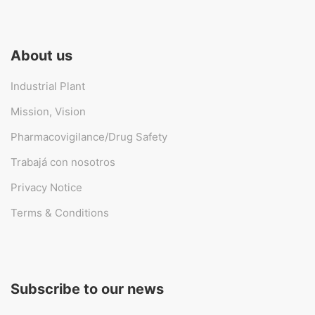
About us
Industrial Plant
Mission, Vision
Pharmacovigilance/Drug Safety
Trabajá con nosotros
Privacy Notice
Terms & Conditions
Subscribe to our news