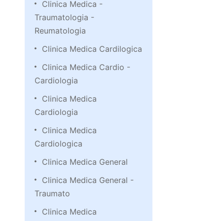
Clinica Medica -
Traumatologia -
Reumatologia
Clinica Medica Cardilogica
Clinica Medica Cardio -
Cardiologia
Clinica Medica
Cardiologia
Clinica Medica
Cardiologica
Clinica Medica General
Clinica Medica General -
Traumato
Clinica Medica