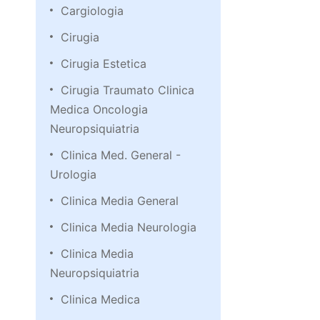
Cargiologia
Cirugia
Cirugia Estetica
Cirugia Traumato Clinica
Medica Oncologia
Neuropsiquiatria
Clinica Med. General -
Urologia
Clinica Media General
Clinica Media Neurologia
Clinica Media
Neuropsiquiatria
Clinica Medica