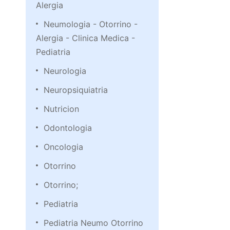
Alergia
Neumologia - Otorrino -
Alergia - Clinica Medica -
Pediatria
Neurologia
Neuropsiquiatria
Nutricion
Odontologia
Oncologia
Otorrino
Otorrino;
Pediatria
Pediatria Neumo Otorrino