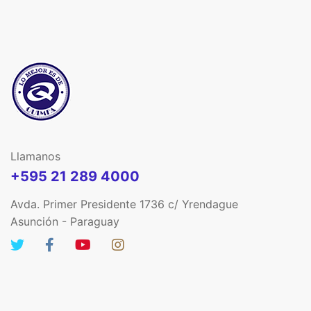
Llamanos
+595 21 289 4000
Avda. Primer Presidente 1736 c/ Yrendague
Asunción - Paraguay