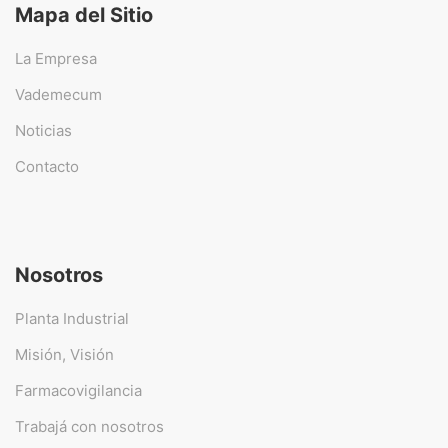
Mapa del Sitio
La Empresa
Vademecum
Noticias
Contacto
Nosotros
Planta Industrial
Misión, Visión
Farmacovigilancia
Trabajá con nosotros