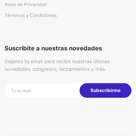
Aviso de Privacidad
Términos y Condiciones
Suscribite a nuestras novedades
Dejanos tu email para recibir nuestras últimas
novedades, congresos, lanzamientos y más.
Subscribirme