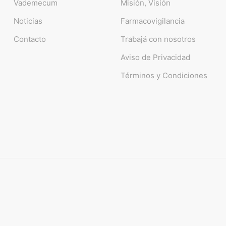
Vademecum
Misión, Visión
Noticias
Farmacovigilancia
Contacto
Trabajá con nosotros
Aviso de Privacidad
Términos y Condiciones