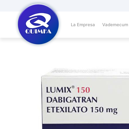
La Empresa
Vademecum