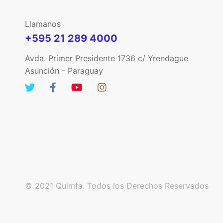
Llamanos
+595 21 289 4000
Avda. Primer Presidente 1736 c/ Yrendague
Asunción - Paraguay
© 2021 Quimfa. Todos los Derechos Reservados