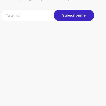
Subscribirme