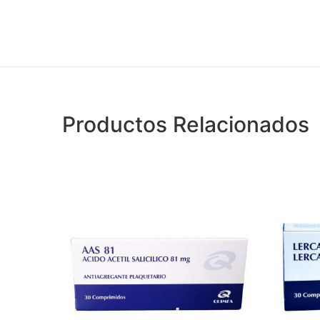
Productos Relacionados