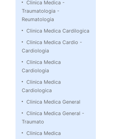
Clinica Medica -
Traumatologia -
Reumatologia
Clinica Medica Cardilogica
Clinica Medica Cardio -
Cardiologia
Clinica Medica
Cardiologia
Clinica Medica
Cardiologica
Clinica Medica General
Clinica Medica General -
Traumato
Clinica Medica