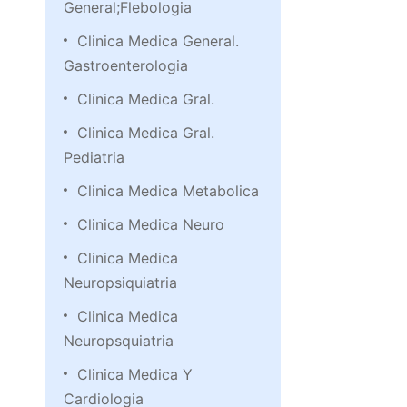
General;Flebologia
Clinica Medica General.
Gastroenterologia
Clinica Medica Gral.
Clinica Medica Gral.
Pediatria
Clinica Medica Metabolica
Clinica Medica Neuro
Clinica Medica
Neuropsiquiatria
Clinica Medica
Neuropsquiatria
Clinica Medica Y
Cardiologia