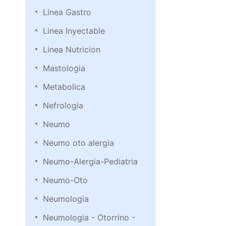
Linea Gastro
Linea Inyectable
Linea Nutricion
Mastologia
Metabolica
Nefrologia
Neumo
Neumo oto alergia
Neumo-Alergia-Pediatria
Neumo-Oto
Neumologia
Neumologia - Otorrino -