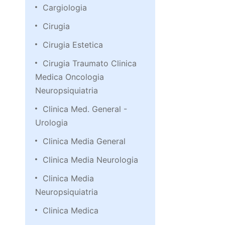
Cargiologia
Cirugia
Cirugia Estetica
Cirugia Traumato Clinica
Medica Oncologia
Neuropsiquiatria
Clinica Med. General -
Urologia
Clinica Media General
Clinica Media Neurologia
Clinica Media
Neuropsiquiatria
Clinica Medica