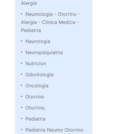
Alergia
Neumologia - Otorrino -
Alergia - Clinica Medica -
Pediatria
Neurologia
Neuropsiquiatria
Nutricion
Odontologia
Oncologia
Otorrino
Otorrino;
Pediatria
Pediatria Neumo Otorrino