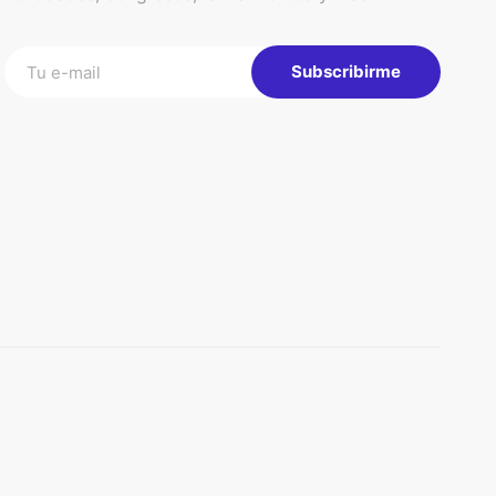
Subscribirme