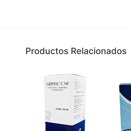
Productos Relacionados