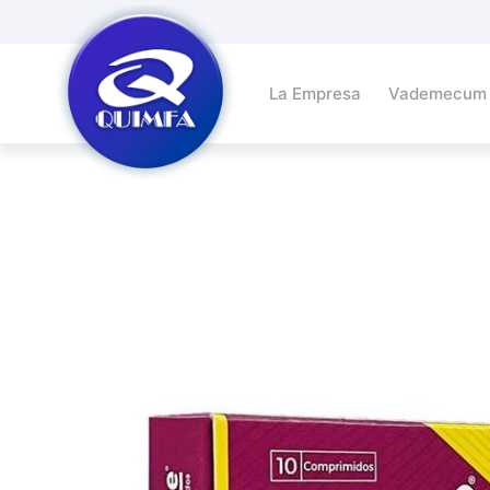
La Empresa
Vademecum