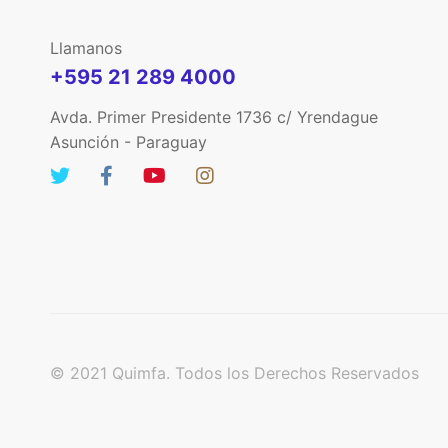
Llamanos
+595 21 289 4000
Avda. Primer Presidente 1736 c/ Yrendague
Asunción - Paraguay
© 2021 Quimfa. Todos los Derechos Reservados