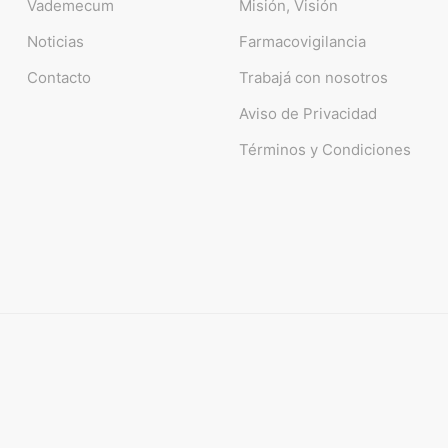
Vademecum
Misión, Visión
Noticias
Farmacovigilancia
Contacto
Trabajá con nosotros
Aviso de Privacidad
Términos y Condiciones