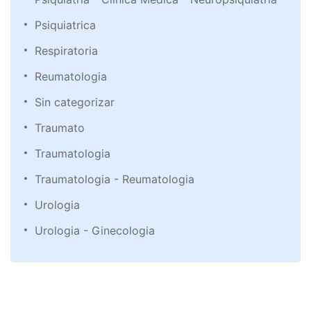
Psiquiatrica
Respiratoria
Reumatologia
Sin categorizar
Traumato
Traumatologia
Traumatologia - Reumatologia
Urologia
Urologia - Ginecologia