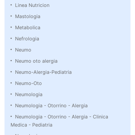
Linea Nutricion
Mastologia
Metabolica
Nefrologia
Neumo
Neumo oto alergia
Neumo-Alergia-Pediatria
Neumo-Oto
Neumologia
Neumologia - Otorrino - Alergia
Neumologia - Otorrino - Alergia - Clinica
Medica - Pediatria