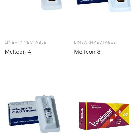
LINEA INYECTABLE
LINEA INYECTABLE
Melteon 4
Melteon 8