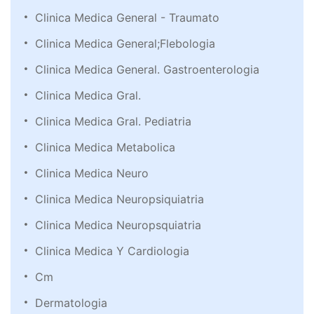
Clinica Medica General - Traumato
Clinica Medica General;Flebologia
Clinica Medica General. Gastroenterologia
Clinica Medica Gral.
Clinica Medica Gral. Pediatria
Clinica Medica Metabolica
Clinica Medica Neuro
Clinica Medica Neuropsiquiatria
Clinica Medica Neuropsquiatria
Clinica Medica Y Cardiologia
Cm
Dermatologia