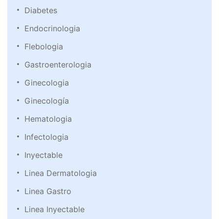
Diabetes
Endocrinologia
Flebologia
Gastroenterologia
Ginecologia
Ginecología
Hematologia
Infectologia
Inyectable
Linea Dermatologia
Linea Gastro
Linea Inyectable