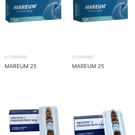
OTORRINO
OTORRINO
MAREUM 25
MAREUM 25