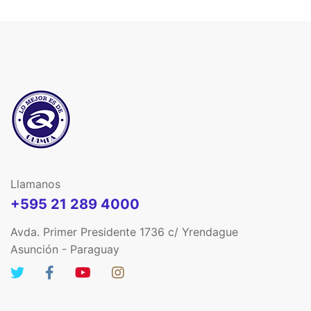
Llamanos
+595 21 289 4000
Avda. Primer Presidente 1736 c/ Yrendague
Asunción - Paraguay