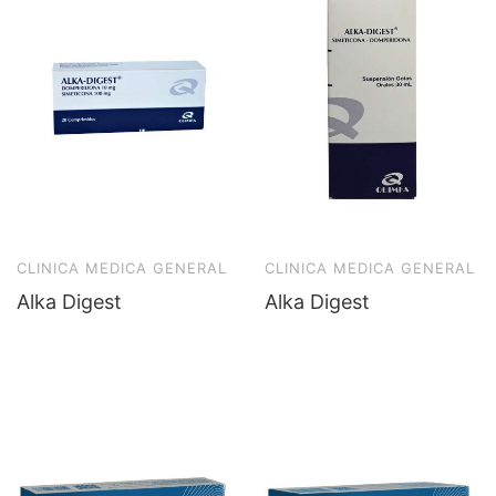
CLINICA MEDICA GENERAL
CLINICA MEDICA GENERAL
Alka Digest
Alka Digest