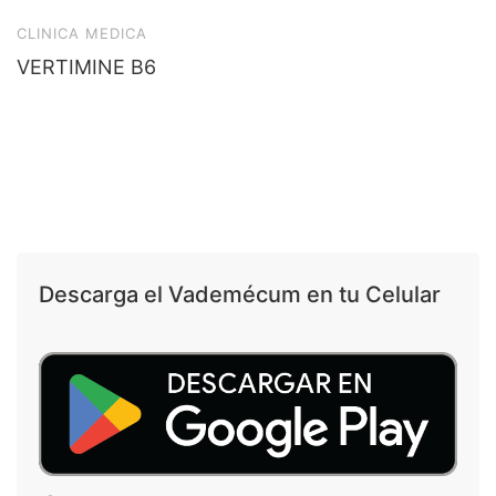
CLINICA MEDICA
VERTIMINE B6
Descarga el Vademécum en tu Celular