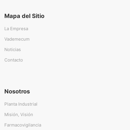
Mapa del Sitio
La Empresa
Vademecum
Noticias
Contacto
Nosotros
Planta Industrial
Misión, Visión
Farmacovigilancia