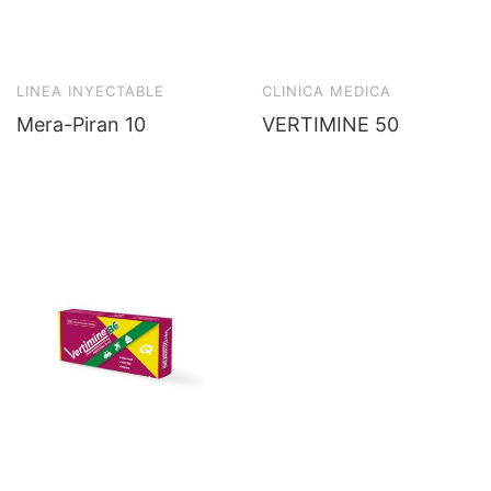
LINEA INYECTABLE
CLINICA MEDICA
Mera-Piran 10
VERTIMINE 50