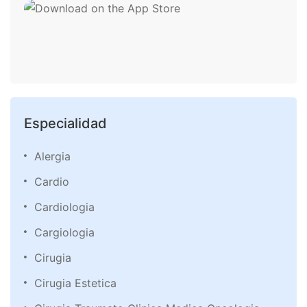
Especialidad
Alergia
Cardio
Cardiologia
Cargiologia
Cirugia
Cirugia Estetica