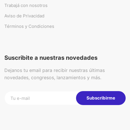
Trabajá con nosotros
Aviso de Privacidad
Términos y Condiciones
Suscribite a nuestras novedades
Dejanos tu email para recibir nuestras últimas
novedades, congresos, lanzamientos y más.
Subscribirme