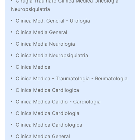
Cirugia Traumato Clinica Medica Oncologia
Neuropsiquiatria
Clinica Med. General - Urologia
Clinica Media General
Clinica Media Neurologia
Clinica Media Neuropsiquiatria
Clinica Medica
Clinica Medica - Traumatologia - Reumatologia
Clinica Medica Cardilogica
Clinica Medica Cardio - Cardiologia
Clinica Medica Cardiologia
Clinica Medica Cardiologica
Clinica Medica General