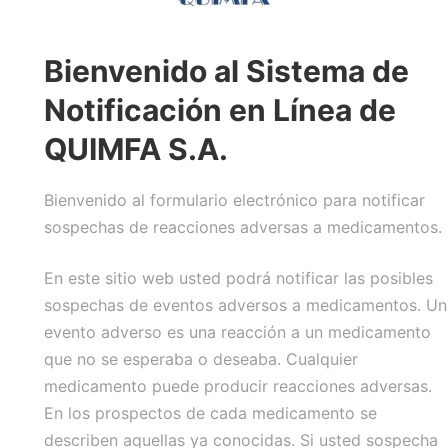
Bienvenido al Sistema de
Notificación en Línea de
QUIMFA S.A.
Bienvenido al formulario electrónico para notificar
sospechas de reacciones adversas a medicamentos.
En este sitio web usted podrá notificar las posibles
sospechas de eventos adversos a medicamentos. Un
evento adverso es una reacción a un medicamento
que no se esperaba o deseaba. Cualquier
medicamento puede producir reacciones adversas.
En los prospectos de cada medicamento se
describen aquellas ya conocidas. Si usted sospecha