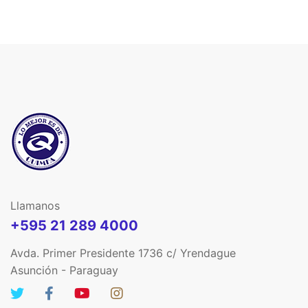
Llamanos
+595 21 289 4000
Avda. Primer Presidente 1736 c/ Yrendague
Asunción - Paraguay