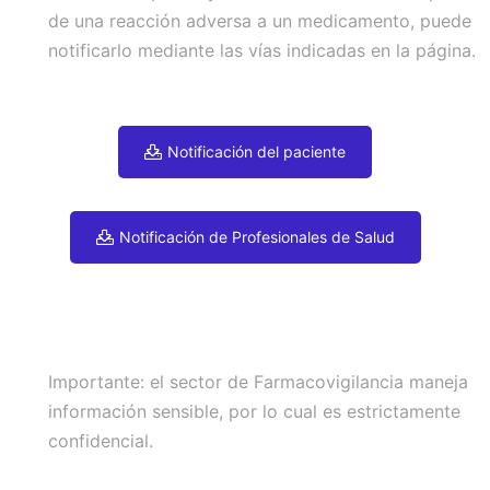
de una reacción adversa a un medicamento, puede
notificarlo mediante las vías indicadas en la página.
Notificación del paciente
Notificación de Profesionales de Salud
Importante: el sector de Farmacovigilancia maneja
información sensible, por lo cual es estrictamente
confidencial.