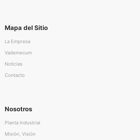
Mapa del Sitio
La Empresa
Vademecum
Noticias
Contacto
Nosotros
Planta Industrial
Misión, Visión