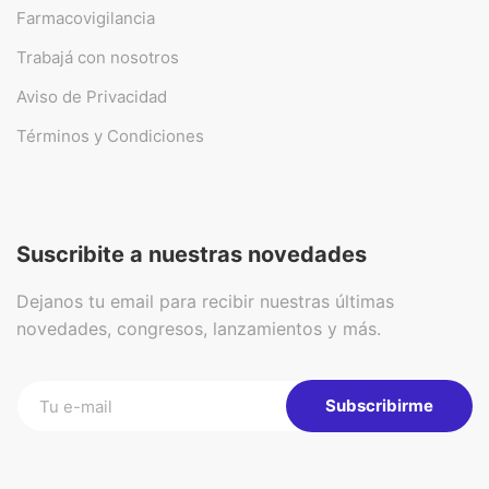
Farmacovigilancia
Trabajá con nosotros
Aviso de Privacidad
Términos y Condiciones
Suscribite a nuestras novedades
Dejanos tu email para recibir nuestras últimas
novedades, congresos, lanzamientos y más.
Subscribirme